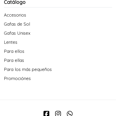
Catálogo
Accesorios
Gafas de Sol
Gafas Unisex
Lentes
Para ellos
Para ellas
Para los más pequeños
Promociónes