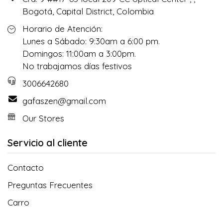
Bogotá, Capital District, Colombia
Horario de Atención:
Lunes a Sábado: 9:30am a 6:00 pm.
Domingos: 11:00am a 3:00pm.
No trabajamos días festivos
3006642680
gafaszen@gmail.com
Our Stores
Servicio al cliente
Contacto
Preguntas Frecuentes
Carro