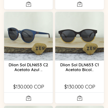
Dlion Sol DLN653 C2
Dlion Sol DLN653 C1
Acetato Azul ..
Acetato Bicol..
$130.000 COP
$130.000 COP