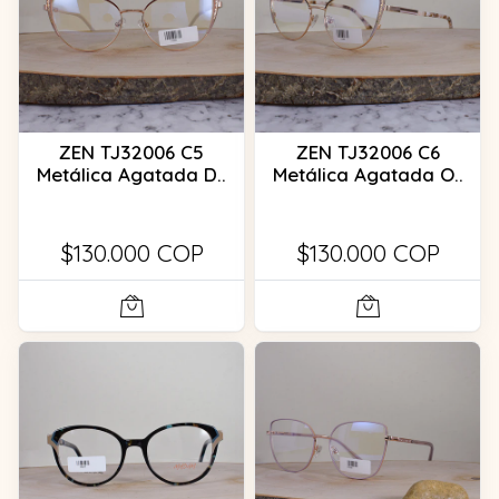
ZEN TJ32006 C5
ZEN TJ32006 C6
Metálica Agatada D..
Metálica Agatada O..
$130.000 COP
$130.000 COP