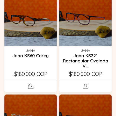
JANA
JANA
Jana KS60 Carey
Jana KS221
Rectangular Ovalada
Vi..
$180.000 COP
$180.000 COP