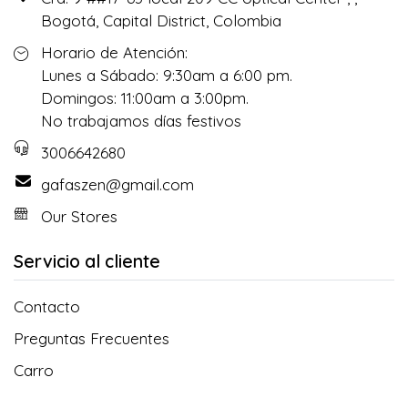
Bogotá, Capital District, Colombia
Horario de Atención:
Lunes a Sábado: 9:30am a 6:00 pm.
Domingos: 11:00am a 3:00pm.
No trabajamos días festivos
3006642680
gafaszen@gmail.com
Our Stores
Servicio al cliente
Contacto
Preguntas Frecuentes
Carro