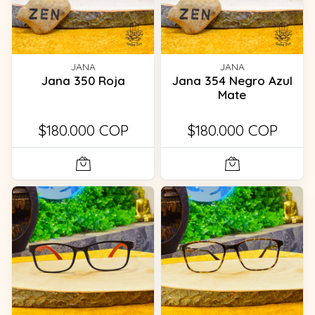
JANA
JANA
Jana 350 Roja
Jana 354 Negro Azul
Mate
$180.000 COP
$180.000 COP