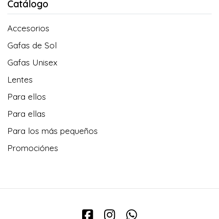
Catálogo
Accesorios
Gafas de Sol
Gafas Unisex
Lentes
Para ellos
Para ellas
Para los más pequeños
Promociónes