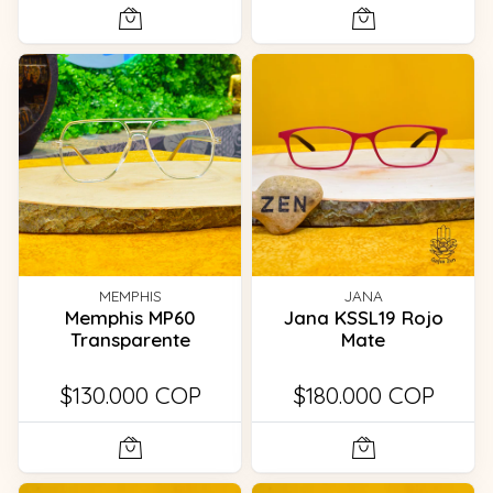
MEMPHIS
JANA
Memphis MP60
Jana KSSL19 Rojo
Transparente
Mate
$130.000 COP
$180.000 COP