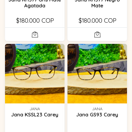
Agatada
Mate
$180.000 COP
$180.000 COP
JANA
JANA
Jana KSSL23 Carey
Jana GS93 Carey