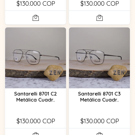
$130.000 COP
$130.000 COP
Santarelli 8701 C2
Santarelli 8701 C3
Metálica Cuadr..
Metálica Cuadr..
$130.000 COP
$130.000 COP