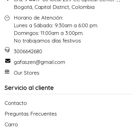
Bogotá, Capital District, Colombia
Horario de Atención:
Lunes a Sábado: 9:30am a 6:00 pm.
Domingos: 11:00am a 3:00pm.
No trabajamos días festivos
3006642680
gafaszen@gmail.com
Our Stores
Servicio al cliente
Contacto
Preguntas Frecuentes
Carro