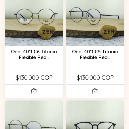
Onni 4011 C6 Titanio
Onni 4011 C5 Titanio
Flexible Red..
Flexible Red..
$130.000 COP
$130.000 COP