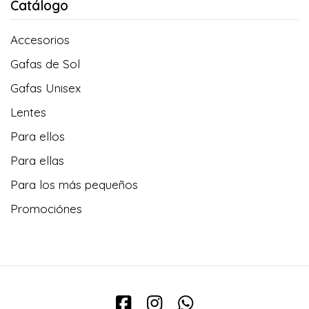
Catálogo
Accesorios
Gafas de Sol
Gafas Unisex
Lentes
Para ellos
Para ellas
Para los más pequeños
Promociónes