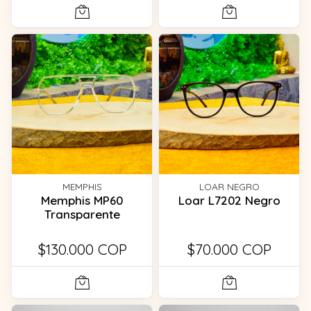
MEMPHIS
LOAR NEGRO
Memphis MP60
Loar L7202 Negro
Transparente
$130.000 COP
$70.000 COP