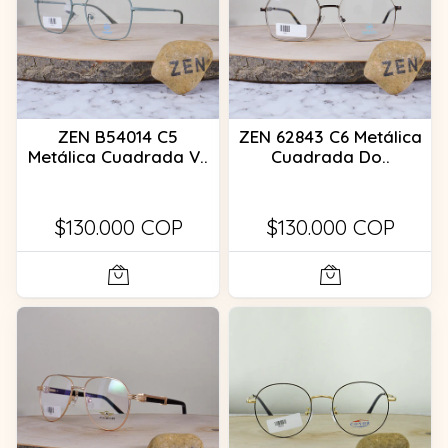
ZEN B54014 C5
ZEN 62843 C6 Metálica
Metálica Cuadrada V..
Cuadrada Do..
$130.000 COP
$130.000 COP