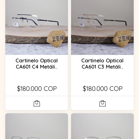
Cartinelo Optical
Cartinelo Optical
CA601 C4 Metáli..
CA601 C3 Metáli..
$180.000 COP
$180.000 COP