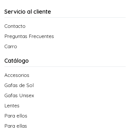
Servicio al cliente
Contacto
Preguntas Frecuentes
Carro
Catálogo
Accesorios
Gafas de Sol
Gafas Unisex
Lentes
Para ellos
Para ellas