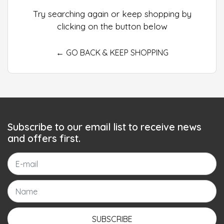
Try searching again or keep shopping by
clicking on the button below
← GO BACK & KEEP SHOPPING
Subscribe to our email list to receive news
and offers first.
SUBSCRIBE