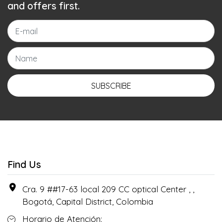
and offers first.
SUBSCRIBE
Find Us
Cra. 9 ##17-63 local 209 CC optical Center , ,
Bogotá, Capital District, Colombia
Horario de Atención: