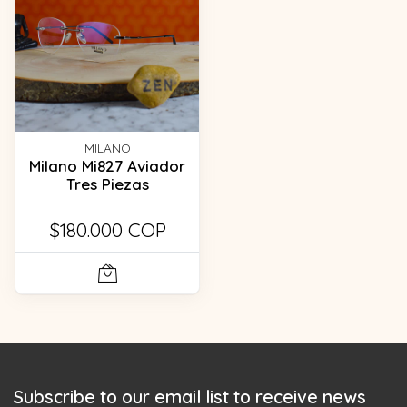
MILANO
Milano Mi827 Aviador
Tres Piezas
$180.000 COP
Subscribe to our email list to receive news