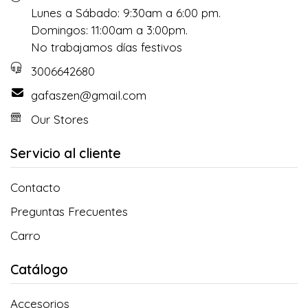
Lunes a Sábado: 9:30am a 6:00 pm.
Domingos: 11:00am a 3:00pm.
No trabajamos días festivos
3006642680
gafaszen@gmail.com
Our Stores
Servicio al cliente
Contacto
Preguntas Frecuentes
Carro
Catálogo
Accesorios