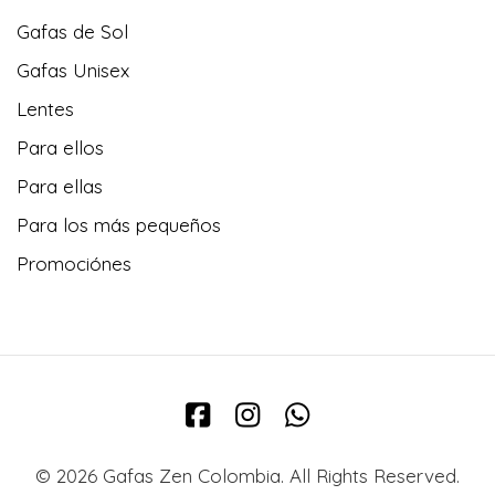
Gafas de Sol
Gafas Unisex
Lentes
Para ellos
Para ellas
Para los más pequeños
Promociónes
© 2026 Gafas Zen Colombia. All Rights Reserved.