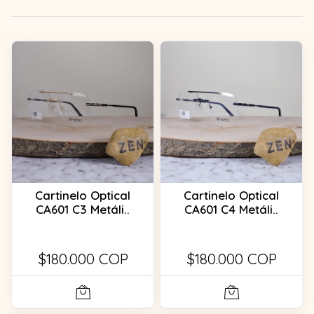
Cartinelo Optical
Cartinelo Optical
CA601 C3 Metáli..
CA601 C4 Metáli..
$180.000 COP
$180.000 COP