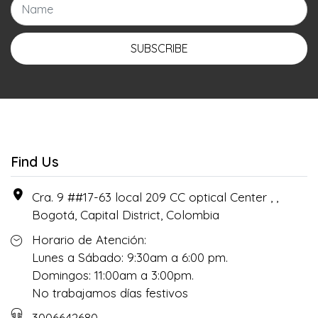
SUBSCRIBE
Find Us
Cra. 9 ##17-63 local 209 CC optical Center , ,
Bogotá, Capital District, Colombia
Horario de Atención:
Lunes a Sábado: 9:30am a 6:00 pm.
Domingos: 11:00am a 3:00pm.
No trabajamos días festivos
3006642680