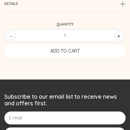
DETAILS
QUANTITY
-
+
Subscribe to our email list to receive news
and offers first.