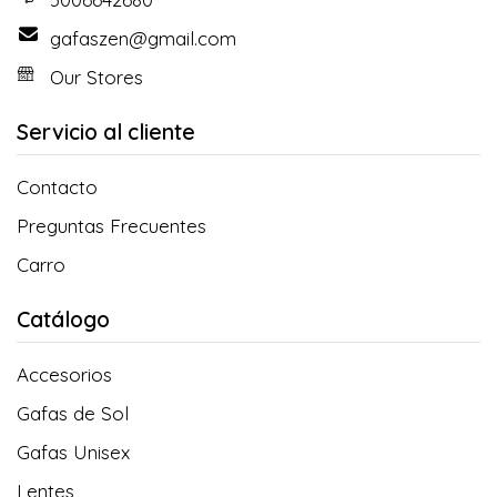
gafaszen@gmail.com
Our Stores
Servicio al cliente
Contacto
Preguntas Frecuentes
Carro
Catálogo
Accesorios
Gafas de Sol
Gafas Unisex
Lentes