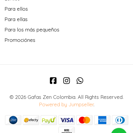
Para ellos
Para ellas
Para los más pequeños
Promociónes
© 2026 Gafas Zen Colombia. All Rights Reserved.
Powered by Jumpseller
.