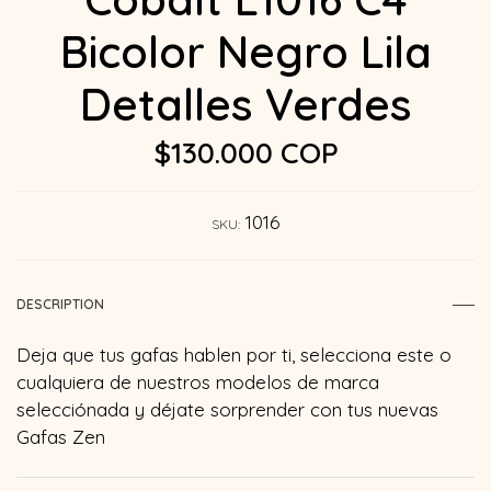
Bicolor Negro Lila
Detalles Verdes
$130.000 COP
1016
SKU:
DESCRIPTION
Deja que tus gafas hablen por ti, selecciona este o
cualquiera de nuestros modelos de marca
selecciónada y déjate sorprender con tus nuevas
Gafas Zen