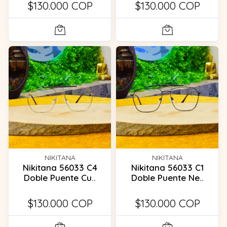
$130.000 COP
$130.000 COP
NIKITANA
NIKITANA
Nikitana 56033 C4
Nikitana 56033 C1
Doble Puente Cu..
Doble Puente Ne..
$130.000 COP
$130.000 COP