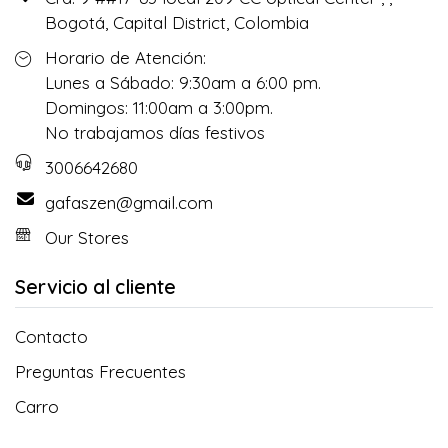
Bogotá, Capital District, Colombia
Horario de Atención:
Lunes a Sábado: 9:30am a 6:00 pm.
Domingos: 11:00am a 3:00pm.
No trabajamos días festivos
3006642680
gafaszen@gmail.com
Our Stores
Servicio al cliente
Contacto
Preguntas Frecuentes
Carro