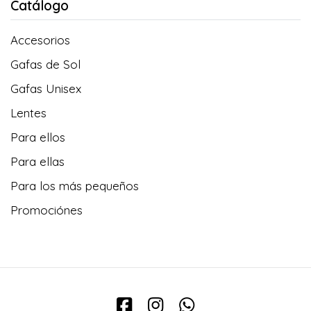
Catálogo
Accesorios
Gafas de Sol
Gafas Unisex
Lentes
Para ellos
Para ellas
Para los más pequeños
Promociónes