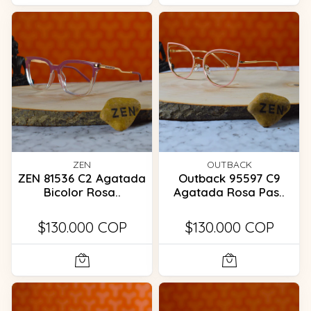
ZEN
OUTBACK
ZEN 81536 C2 Agatada
Outback 95597 C9
Bicolor Rosa..
Agatada Rosa Pas..
$130.000 COP
$130.000 COP