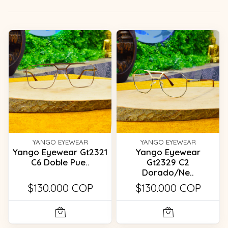
YANGO EYEWEAR
YANGO EYEWEAR
Yango Eyewear Gt2321
Yango Eyewear
C6 Doble Pue..
Gt2329 C2
Dorado/Ne..
$130.000 COP
$130.000 COP