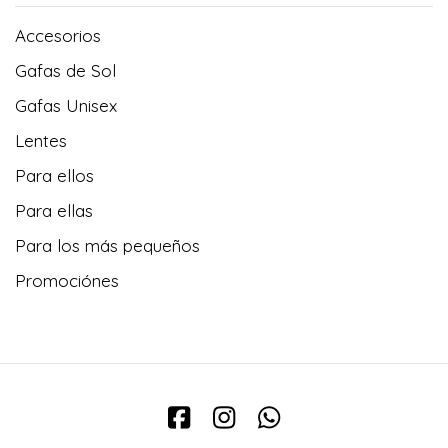
Accesorios
Gafas de Sol
Gafas Unisex
Lentes
Para ellos
Para ellas
Para los más pequeños
Promociónes