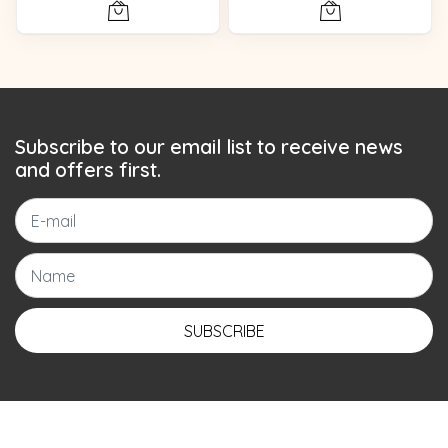
Subscribe to our email list to receive news
and offers first.
SUBSCRIBE