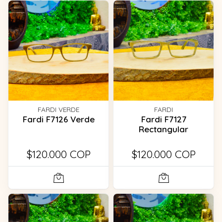
FARDI VERDE
FARDI
Fardi F7126 Verde
Fardi F7127
Rectangular
$120.000 COP
$120.000 COP