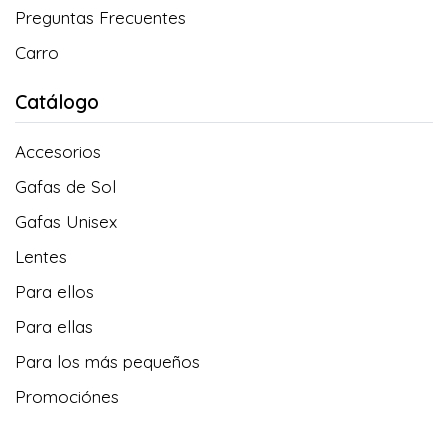
Preguntas Frecuentes
Carro
Catálogo
Accesorios
Gafas de Sol
Gafas Unisex
Lentes
Para ellos
Para ellas
Para los más pequeños
Promociónes