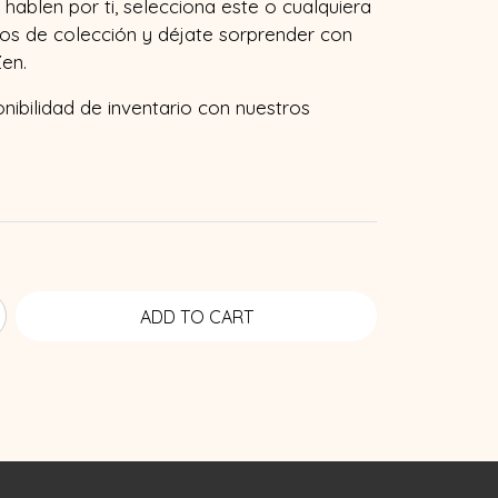
hablen por ti, selecciona este o cualquiera
os de colección y déjate sorprender con
en.
onibilidad de inventario con nuestros