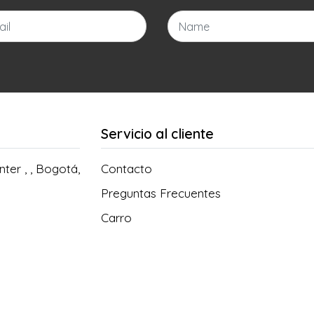
Servicio al cliente
ter , , Bogotá,
Contacto
Preguntas Frecuentes
Carro