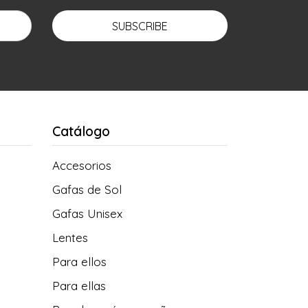
SUBSCRIBE
Catálogo
Accesorios
Gafas de Sol
Gafas Unisex
Lentes
Para ellos
Para ellas