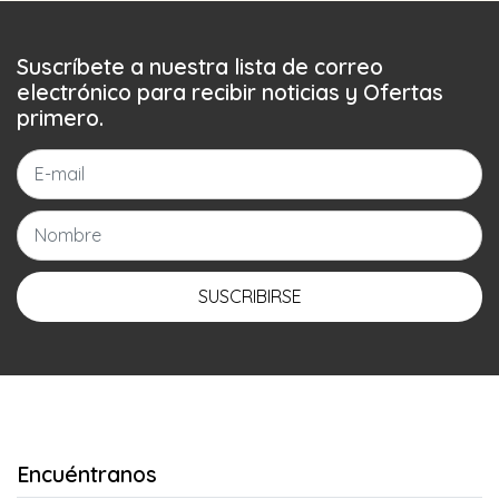
Suscríbete a nuestra lista de correo
electrónico para recibir noticias y Ofertas
primero.
SUSCRIBIRSE
Encuéntranos