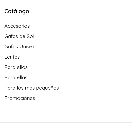
Catálogo
Accesorios
Gafas de Sol
Gafas Unisex
Lentes
Para ellos
Para ellas
Para los más pequeños
Promociónes