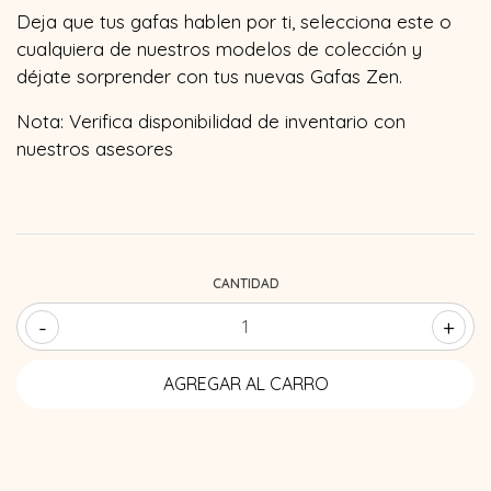
Deja que tus gafas hablen por ti, selecciona este o
cualquiera de nuestros modelos de colección y
déjate sorprender con tus nuevas Gafas Zen.
Nota: Verifica disponibilidad de inventario con
nuestros asesores
CANTIDAD
-
+