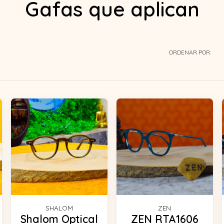
Gafas que aplican
ORDENAR POR:
SHALOM
ZEN
Shalom Optical
ZEN RTA1606