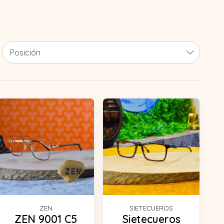
ZEN
SIETECUEROS
ZEN 9001 C5
Sietecueros