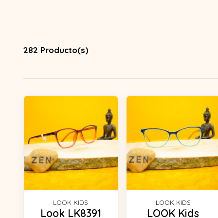
282 Producto(s)
LOOK KIDS
LOOK KIDS
Look LK8391
LOOK Kids