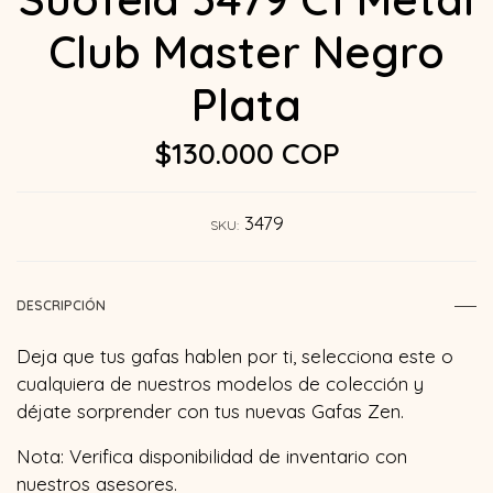
Club Master Negro
Plata
$130.000 COP
3479
SKU:
DESCRIPCIÓN
Deja que tus gafas hablen por ti, selecciona este o
cualquiera de nuestros modelos de colección y
déjate sorprender con tus nuevas Gafas Zen.
Nota: Verifica disponibilidad de inventario con
nuestros asesores.