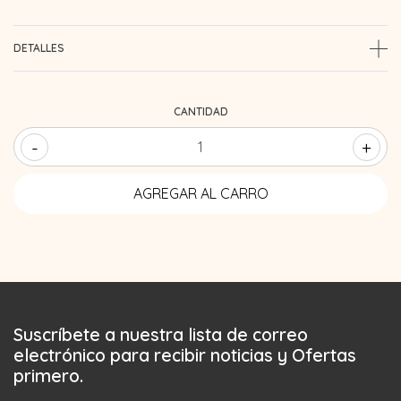
DETALLES
CANTIDAD
-
+
Suscríbete a nuestra lista de correo
electrónico para recibir noticias y Ofertas
primero.