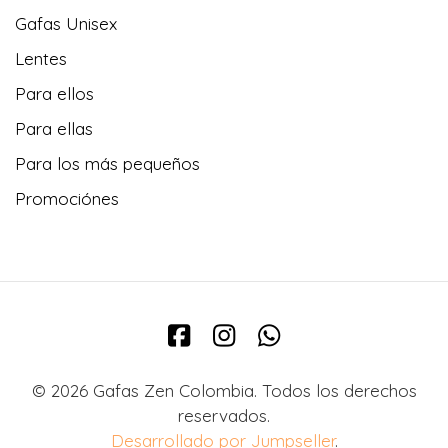
Gafas Unisex
Lentes
Para ellos
Para ellas
Para los más pequeños
Promociónes
© 2026 Gafas Zen Colombia. Todos los derechos
reservados.
Desarrollado por Jumpseller
.