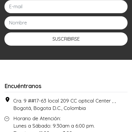
SUSCRIBIRSE
Encuéntranos
Cra. 9 ##17-63 local 209 CC optical Center , ,
Bogotá, Bogota D.C., Colombia
Horario de Atención:
Lunes a Sábado: 9:30am a 6:00 pm.