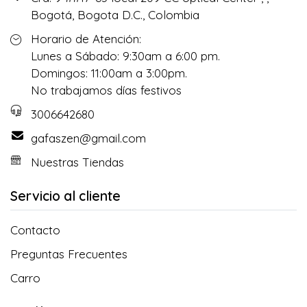
Bogotá, Bogota D.C., Colombia
Horario de Atención:
Lunes a Sábado: 9:30am a 6:00 pm.
Domingos: 11:00am a 3:00pm.
No trabajamos días festivos
3006642680
gafaszen@gmail.com
Nuestras Tiendas
Servicio al cliente
Contacto
Preguntas Frecuentes
Carro