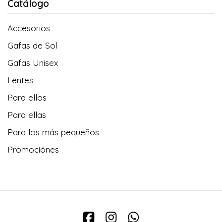
Catálogo
Accesorios
Gafas de Sol
Gafas Unisex
Lentes
Para ellos
Para ellas
Para los más pequeños
Promociónes