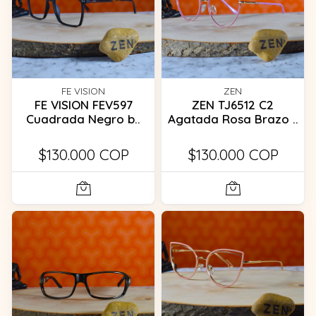
FE VISION
ZEN
FE VISION FEV597
ZEN TJ6512 C2
Cuadrada Negro b..
Agatada Rosa Brazo ..
$130.000 COP
$130.000 COP