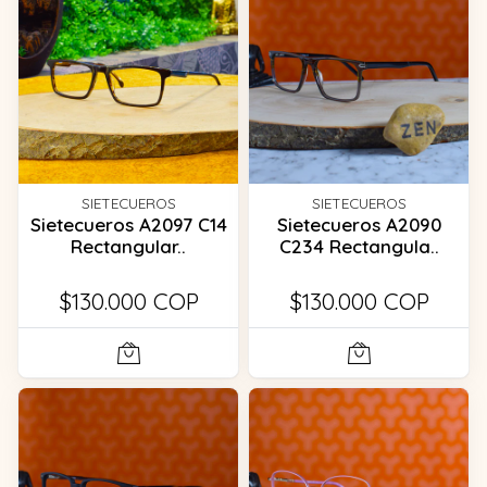
SIETECUEROS
SIETECUEROS
Sietecueros A2097 C14
Sietecueros A2090
Rectangular..
C234 Rectangula..
$130.000 COP
$130.000 COP