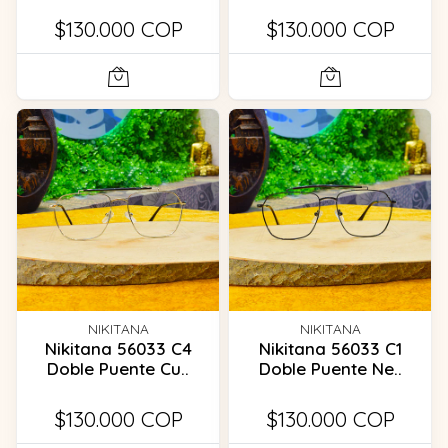
$130.000 COP
$130.000 COP
NIKITANA
NIKITANA
Nikitana 56033 C4
Nikitana 56033 C1
Doble Puente Cu..
Doble Puente Ne..
$130.000 COP
$130.000 COP