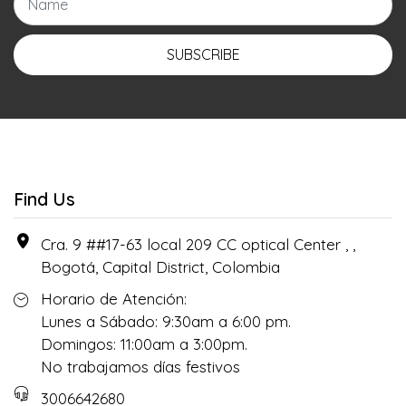
SUBSCRIBE
Find Us
Cra. 9 ##17-63 local 209 CC optical Center , ,
Bogotá, Capital District, Colombia
Horario de Atención:
Lunes a Sábado: 9:30am a 6:00 pm.
Domingos: 11:00am a 3:00pm.
No trabajamos días festivos
3006642680