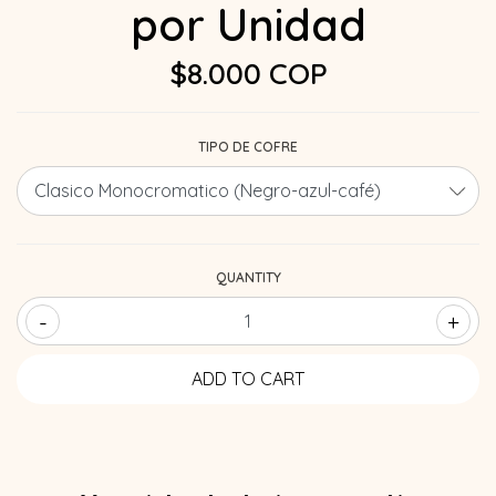
por Unidad
$8.000 COP
TIPO DE COFRE
QUANTITY
-
+