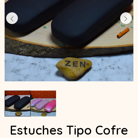
Estuches Tipo Cofre