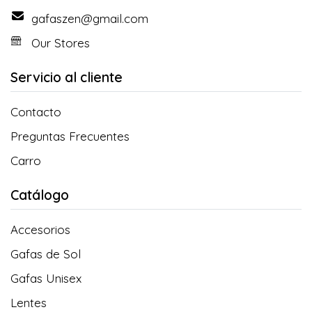
gafaszen@gmail.com
Our Stores
Servicio al cliente
Contacto
Preguntas Frecuentes
Carro
Catálogo
Accesorios
Gafas de Sol
Gafas Unisex
Lentes