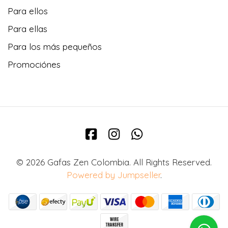
Para ellos
Para ellas
Para los más pequeños
Promociónes
© 2026 Gafas Zen Colombia. All Rights Reserved.
Powered by Jumpseller
.