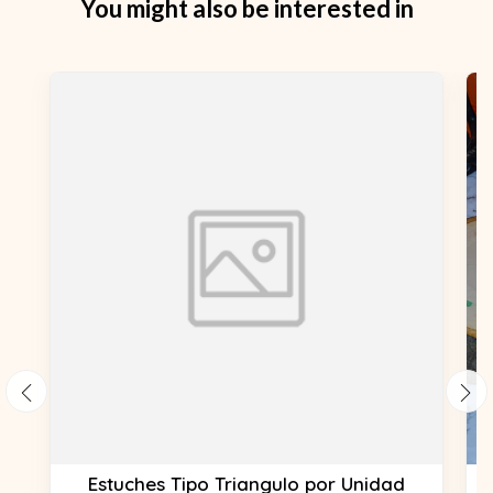
You might also be interested in
Estuches Tipo Triangulo por Unidad