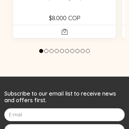
$8.000 COP
Subscribe to our email list to receive news
and offers first.