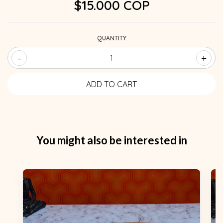
$15.000 COP
QUANTITY
-
+
You might also be interested in