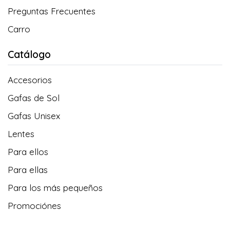
Preguntas Frecuentes
Carro
Catálogo
Accesorios
Gafas de Sol
Gafas Unisex
Lentes
Para ellos
Para ellas
Para los más pequeños
Promociónes