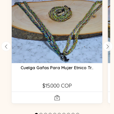
Cuelga Gafas Para Mujer Etnico Tr..
$15.000 COP