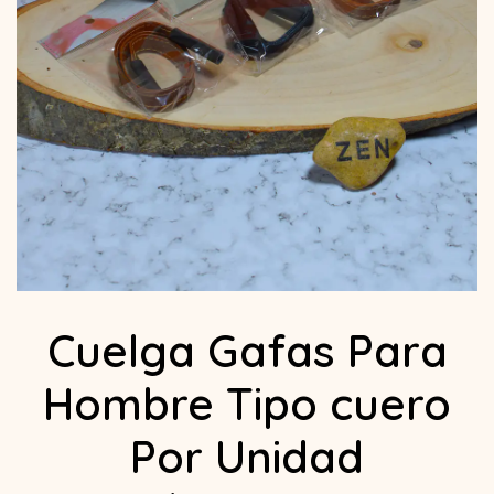
Cuelga Gafas Para
Hombre Tipo cuero
Por Unidad