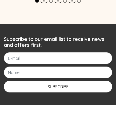
Subscribe to our email list to receive news
and offers first.
SUBSCRIBE