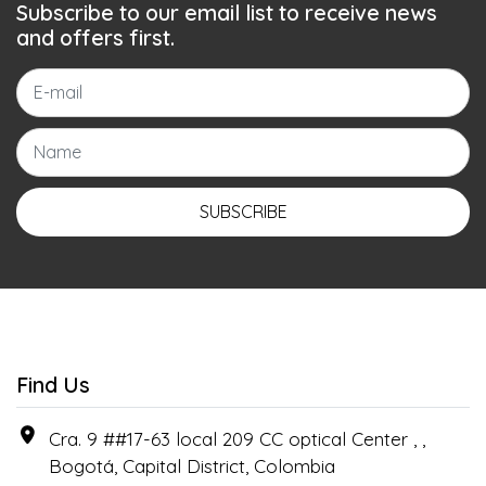
Subscribe to our email list to receive news
and offers first.
SUBSCRIBE
Find Us
Cra. 9 ##17-63 local 209 CC optical Center , ,
Bogotá, Capital District, Colombia