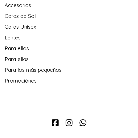
Accesorios
Gafas de Sol
Gafas Unisex
Lentes
Para ellos
Para ellas
Para los más pequeños
Promociónes