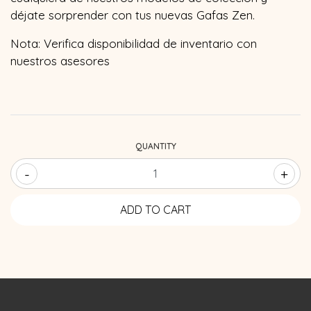
déjate sorprender con tus nuevas Gafas Zen.
Nota: Verifica disponibilidad de inventario con
nuestros asesores
QUANTITY
-
+