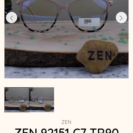
ZEN
ZEN 92151 C7 TR90