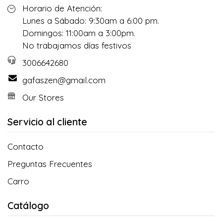
Horario de Atención:
Lunes a Sábado: 9:30am a 6:00 pm.
Domingos: 11:00am a 3:00pm.
No trabajamos días festivos
3006642680
gafaszen@gmail.com
Our Stores
Servicio al cliente
Contacto
Preguntas Frecuentes
Carro
Catálogo