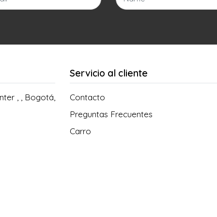
Servicio al cliente
ter , , Bogotá,
Contacto
Preguntas Frecuentes
Carro