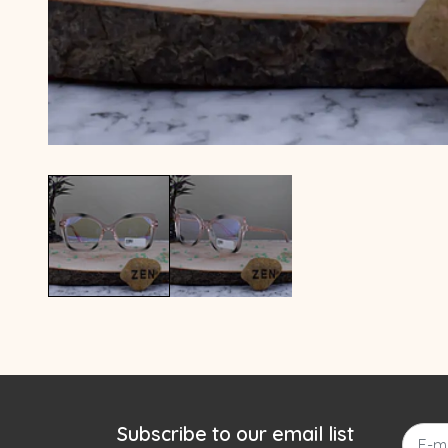
Subscribe to our email list