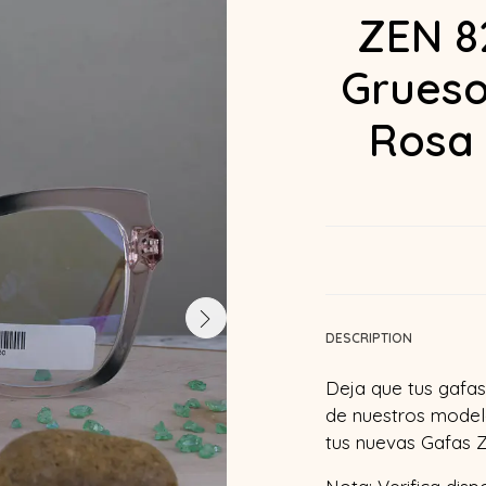
ZEN 8
Grueso
Rosa 
DESCRIPTION
Deja que tus gafas 
de nuestros model
tus nuevas Gafas Z