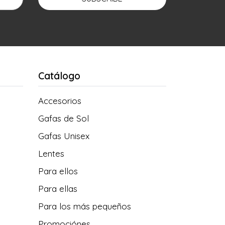
Catálogo
Accesorios
Gafas de Sol
Gafas Unisex
Lentes
Para ellos
Para ellas
Para los más pequeños
Promociónes