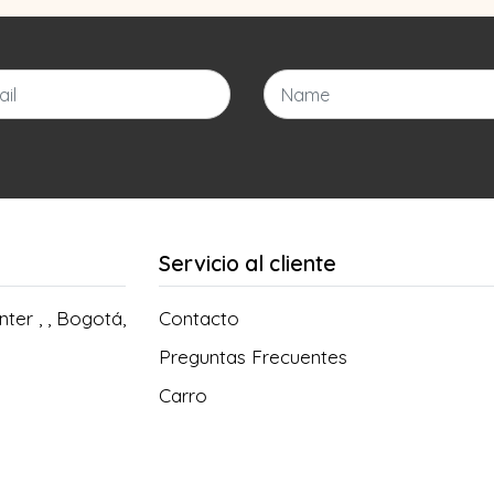
Servicio al cliente
ter , , Bogotá,
Contacto
Preguntas Frecuentes
Carro