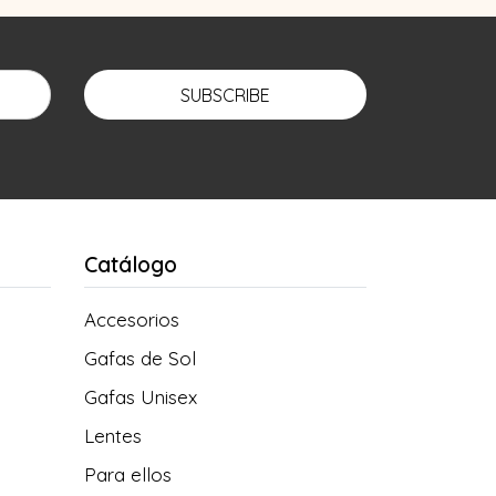
SUBSCRIBE
Catálogo
Accesorios
Gafas de Sol
Gafas Unisex
Lentes
Para ellos