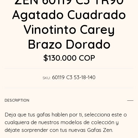
Agatado Cuadrado
Vinotinto Carey
Brazo Dorado
$130.000 COP
60119 C3 53-18-140
SKU:
DESCRIPTION
Deja que tus gafas hablen por ti, selecciona este o
cualquiera de nuestros modelos de colección y
déjate sorprender con tus nuevas Gafas Zen.