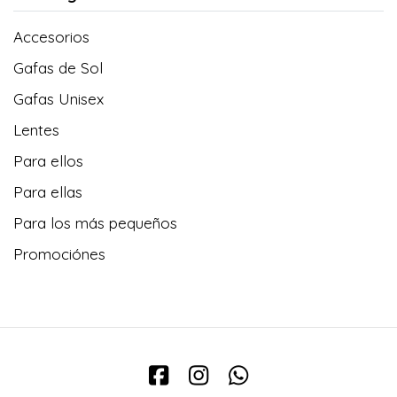
Accesorios
Gafas de Sol
Gafas Unisex
Lentes
Para ellos
Para ellas
Para los más pequeños
Promociónes