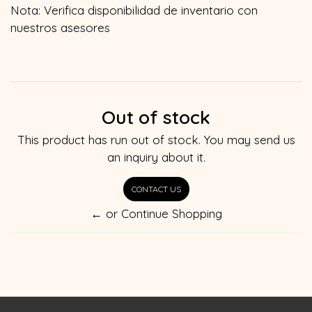
Nota: Verifica disponibilidad de inventario con
nuestros asesores
Out of stock
This product has run out of stock. You may send us
an inquiry about it.
CONTACT US
← or Continue Shopping