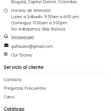
Bogotá, Capital District, Colombia
Horario de Atención:
Lunes a Sábado: 9:30am a 6:00 pm.
Domingos: 11:00am a 3:00pm.
No trabajamos días festivos
3006642680
gafaszen@gmail.com
Our Stores
Servicio al cliente
Contacto
Preguntas Frecuentes
Carro
Catálogo