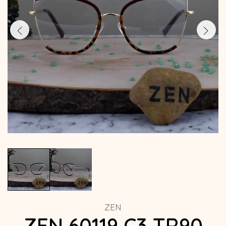
ZEN
ZEN 60119 C3 TR90