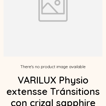
There's no product image available
VARILUX Physio
extensse Tránsitions
con crizal sapphire