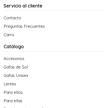
Servicio al cliente
Contacto
Preguntas Frecuentes
Carro
Catálogo
Accesorios
Gafas de Sol
Gafas Unisex
Lentes
Para ellos
Para ellas