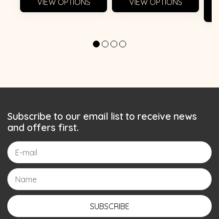
VIEW OPTIONS
VIEW OPTIONS
Subscribe to our email list to receive news
and offers first.
SUBSCRIBE