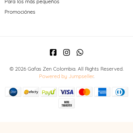
Para los más pequeños
Promociónes
© 2026 Gafas Zen Colombia. All Rights Reserved.
Powered by Jumpseller
.