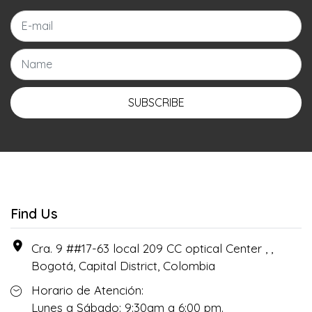
SUBSCRIBE
Find Us
Cra. 9 ##17-63 local 209 CC optical Center , ,
Bogotá, Capital District, Colombia
Horario de Atención:
Lunes a Sábado: 9:30am a 6:00 pm.