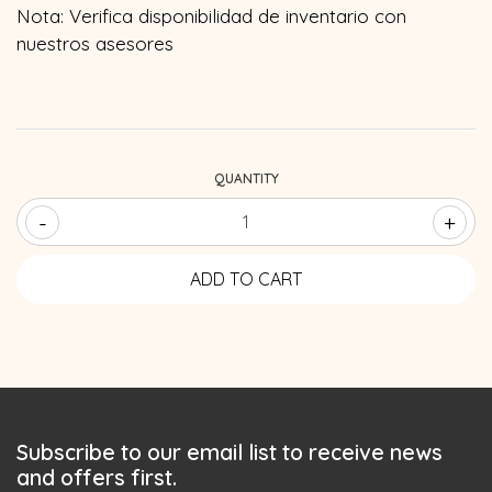
Nota: Verifica disponibilidad de inventario con
nuestros asesores
QUANTITY
-
+
Subscribe to our email list to receive news
and offers first.