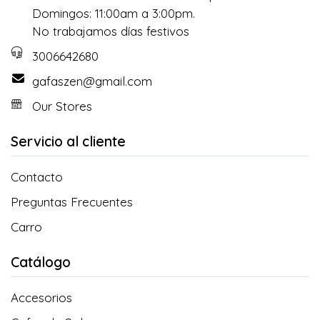
Domingos: 11:00am a 3:00pm.
No trabajamos días festivos
3006642680
gafaszen@gmail.com
Our Stores
Servicio al cliente
Contacto
Preguntas Frecuentes
Carro
Catálogo
Accesorios