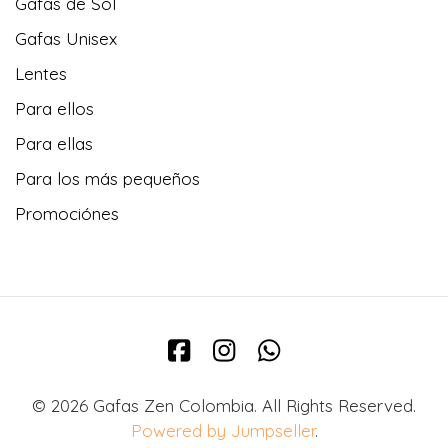
Gafas de Sol
Gafas Unisex
Lentes
Para ellos
Para ellas
Para los más pequeños
Promociónes
© 2026 Gafas Zen Colombia. All Rights Reserved.
Powered by Jumpseller
.