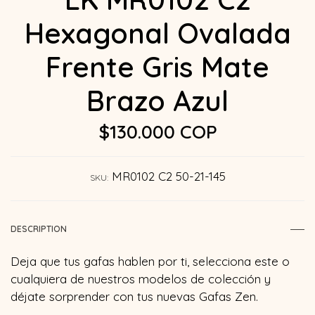
Hexagonal Ovalada
Frente Gris Mate
Brazo Azul
$130.000 COP
MR0102 C2 50-21-145
SKU:
DESCRIPTION
Deja que tus gafas hablen por ti, selecciona este o
cualquiera de nuestros modelos de colección y
déjate sorprender con tus nuevas Gafas Zen.