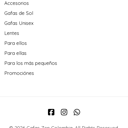
Accesorios
Gafas de Sol
Gafas Unisex
Lentes
Para ellos
Para ellas
Para los más pequeños
Promociónes
© 2026 Gafas Zen Colombia. All Rights Reserved.