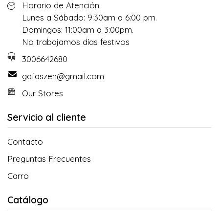
Horario de Atención:
Lunes a Sábado: 9:30am a 6:00 pm.
Domingos: 11:00am a 3:00pm.
No trabajamos días festivos
3006642680
gafaszen@gmail.com
Our Stores
Servicio al cliente
Contacto
Preguntas Frecuentes
Carro
Catálogo