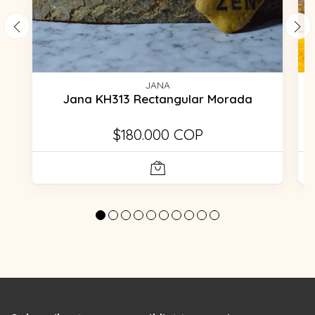
JANA
Jana KH313 Rectangular Morada
$180.000 COP