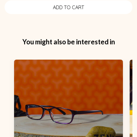
You might also be interested in