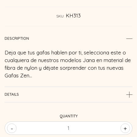
KH313
SKU:
DESCRIPTION
Deja que tus gafas hablen por ti, selecciona este o
cualquiera de nuestros modelos Jana en material de
fibra de nylon y déjate sorprender con tus nuevas
Gafas Zen…
DETAILS
QUANTITY
-
+