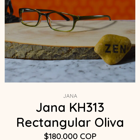
JANA
Jana KH313
Rectangular Oliva
$180.000 COP