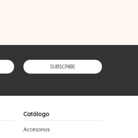
SUBSCRIBE
Catálogo
Accesorios