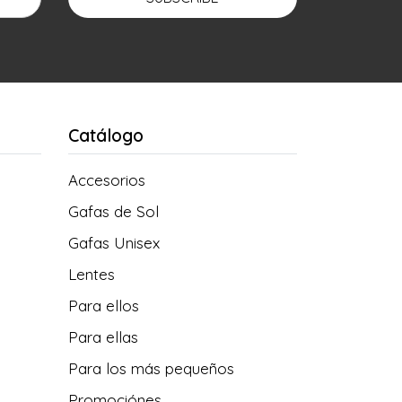
Catálogo
Accesorios
Gafas de Sol
Gafas Unisex
Lentes
Para ellos
Para ellas
Para los más pequeños
Promociónes