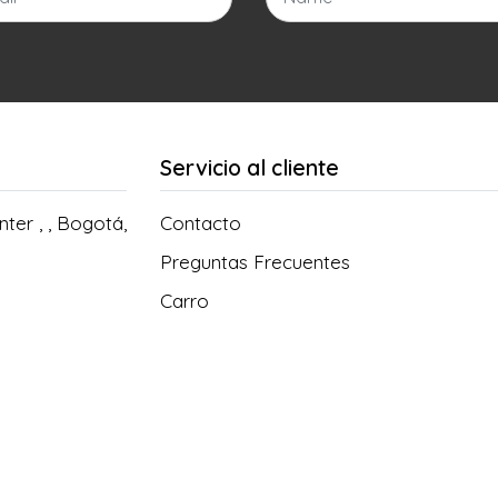
Servicio al cliente
ter , , Bogotá,
Contacto
Preguntas Frecuentes
Carro