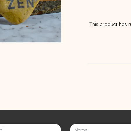
This product has r