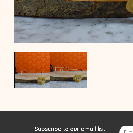
Subscribe to our email list