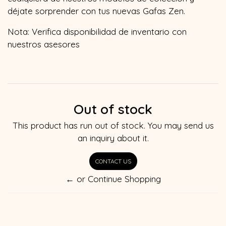
déjate sorprender con tus nuevas Gafas Zen.
Nota: Verifica disponibilidad de inventario con
nuestros asesores
Out of stock
This product has run out of stock. You may send us
an inquiry about it.
CONTACT US
← or Continue Shopping