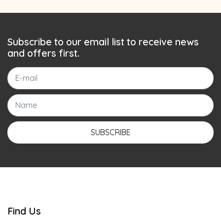
Subscribe to our email list to receive news
and offers first.
SUBSCRIBE
Find Us