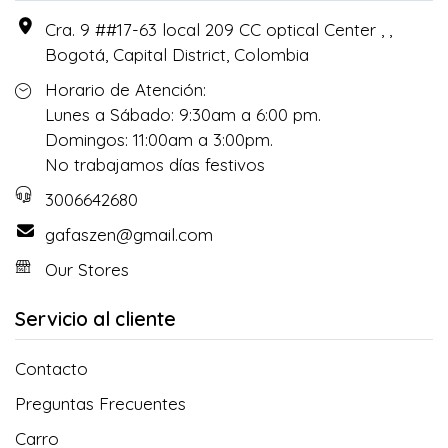
Cra. 9 ##17-63 local 209 CC optical Center , ,
Bogotá, Capital District, Colombia
Horario de Atención:
Lunes a Sábado: 9:30am a 6:00 pm.
Domingos: 11:00am a 3:00pm.
No trabajamos días festivos
3006642680
gafaszen@gmail.com
Our Stores
Servicio al cliente
Contacto
Preguntas Frecuentes
Carro