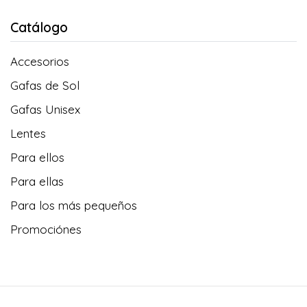
Catálogo
Accesorios
Gafas de Sol
Gafas Unisex
Lentes
Para ellos
Para ellas
Para los más pequeños
Promociónes