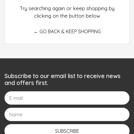
Try searching again or keep shopping by
clicking on the button below
← GO BACK & KEEP SHOPPING
Subscribe to our email list to receive news
and offers first.
SUBSCRIBE