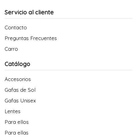
Servicio al cliente
Contacto
Preguntas Frecuentes
Carro
Catálogo
Accesorios
Gafas de Sol
Gafas Unisex
Lentes
Para ellos
Para ellas