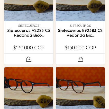
SIETECUEROS
SIETECUEROS
Sietecueros A2283 C5
Sietecueros E92383 C2
Redonda Bico..
Redonda Bic..
$130.000 COP
$130.000 COP