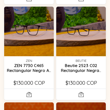
ZEN
BEUTIE
ZEN 7730 C465
Beutie 2523 C02
Rectangular Negro A..
Rectangular Negra..
$130.000 COP
$130.000 COP