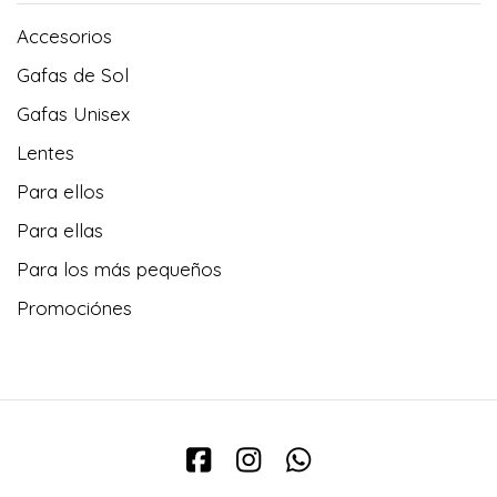
Accesorios
Gafas de Sol
Gafas Unisex
Lentes
Para ellos
Para ellas
Para los más pequeños
Promociónes