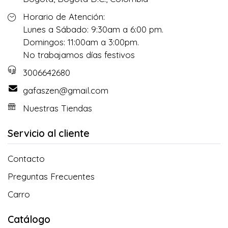
Horario de Atención:
Lunes a Sábado: 9:30am a 6:00 pm.
Domingos: 11:00am a 3:00pm.
No trabajamos días festivos
3006642680
gafaszen@gmail.com
Nuestras Tiendas
Servicio al cliente
Contacto
Preguntas Frecuentes
Carro
Catálogo