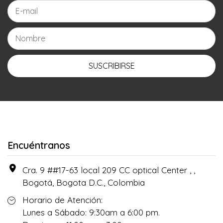
SUSCRIBIRSE
Encuéntranos
Cra. 9 ##17-63 local 209 CC optical Center , ,
Bogotá, Bogota D.C., Colombia
Horario de Atención:
Lunes a Sábado: 9:30am a 6:00 pm.