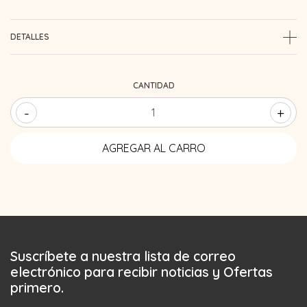
DETALLES
CANTIDAD
-
+
Suscríbete a nuestra lista de correo
electrónico para recibir noticias y Ofertas
primero.