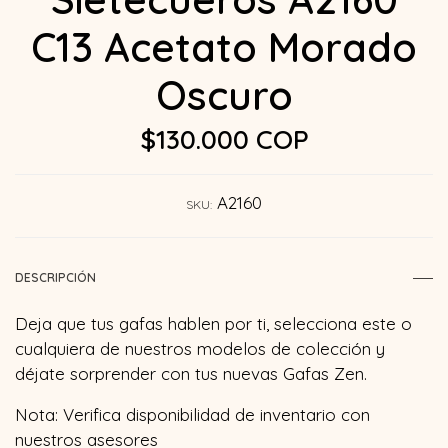
C13 Acetato Morado
Oscuro
$130.000 COP
A2160
SKU:
DESCRIPCIÓN
Deja que tus gafas hablen por ti, selecciona este o
cualquiera de nuestros modelos de colección y
déjate sorprender con tus nuevas Gafas Zen.
Nota: Verifica disponibilidad de inventario con
nuestros asesores