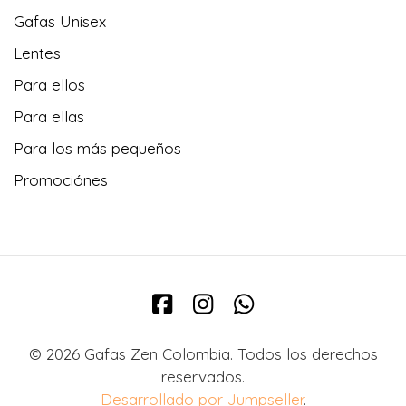
Gafas Unisex
Lentes
Para ellos
Para ellas
Para los más pequeños
Promociónes
© 2026 Gafas Zen Colombia. Todos los derechos
reservados.
Desarrollado por Jumpseller
.