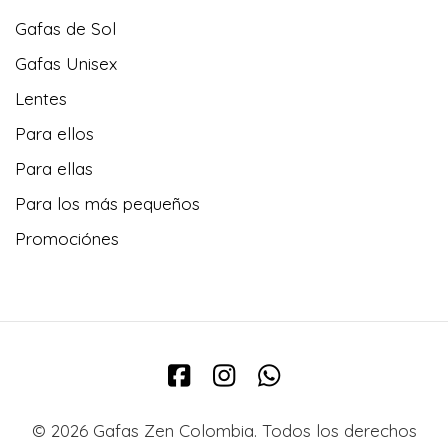
Gafas de Sol
Gafas Unisex
Lentes
Para ellos
Para ellas
Para los más pequeños
Promociónes
© 2026 Gafas Zen Colombia. Todos los derechos