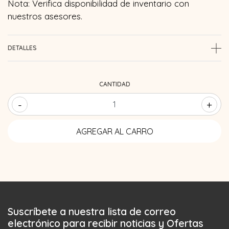
Nota: Verifica disponibilidad de inventario con
nuestros asesores.
DETALLES
CANTIDAD
-
+
Suscríbete a nuestra lista de correo
electrónico para recibir noticias y Ofertas