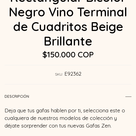
Negro Vino Terminal
de Cuadritos Beige
Brillante
$150.000 COP
E92362
SKU:
DESCRIPCIÓN
Deja que tus gafas hablen por ti, selecciona este o
cualquiera de nuestros modelos de colección y
déjate sorprender con tus nuevas Gafas Zen.