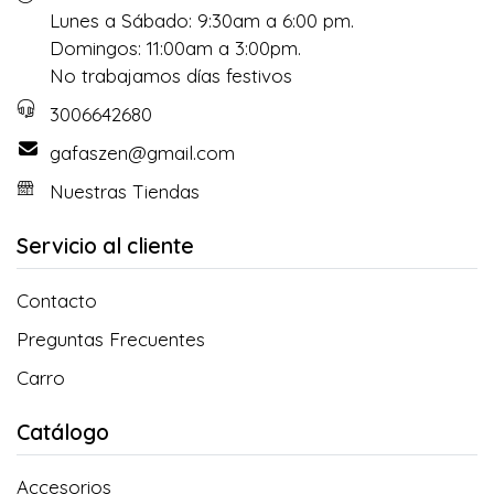
Lunes a Sábado: 9:30am a 6:00 pm.
Domingos: 11:00am a 3:00pm.
No trabajamos días festivos
3006642680
gafaszen@gmail.com
Nuestras Tiendas
Servicio al cliente
Contacto
Preguntas Frecuentes
Carro
Catálogo
Accesorios