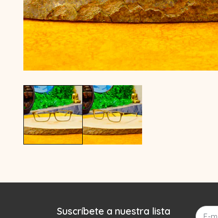
Suscríbete a nuestra lista