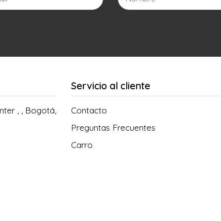
Servicio al cliente
ter , , Bogotá,
Contacto
Preguntas Frecuentes
Carro