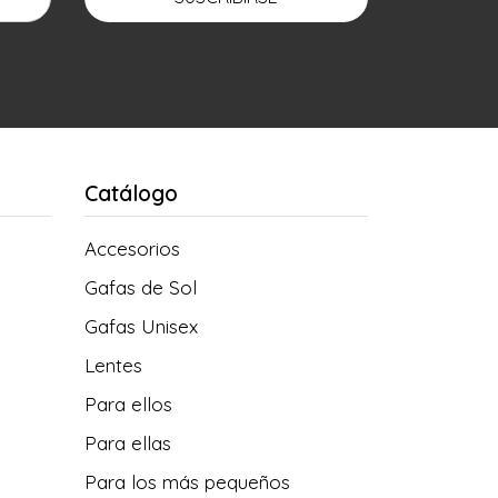
Catálogo
Accesorios
Gafas de Sol
Gafas Unisex
Lentes
Para ellos
Para ellas
Para los más pequeños