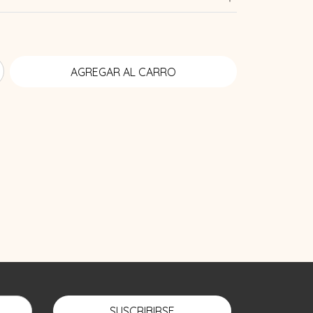
SUSCRIBIRSE