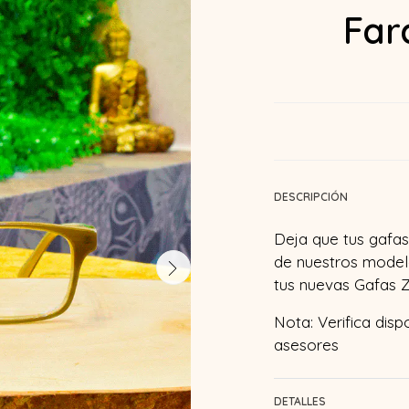
Far
DESCRIPCIÓN
Deja que tus gafas 
de nuestros model
tus nuevas Gafas Z
Nota: Verifica disp
asesores
DETALLES