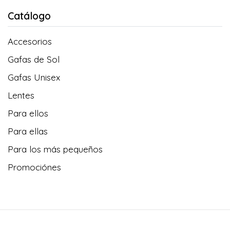
Catálogo
Accesorios
Gafas de Sol
Gafas Unisex
Lentes
Para ellos
Para ellas
Para los más pequeños
Promociónes