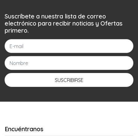
Suscríbete a nuestra lista de correo
electrónico para recibir noticias y Ofertas
primero.
SUSCRIBIRSE
Encuéntranos