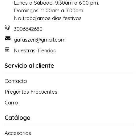
Lunes a Sábado: 9:30am a 6:00 pm.
Domingos: 11:00am a 3:00pm.
No trabajamos días festivos
3006642680
gafaszen@gmail.com
Nuestras Tiendas
Servicio al cliente
Contacto
Preguntas Frecuentes
Carro
Catálogo
Accesorios