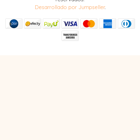
Desarrollado por Jumpseller
.