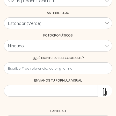
ANTIRREFLEJO
FOTOCROMÁTICOS
¿QUÉ MONTURA SELECCIONASTE?
ENVÍANOS TU FÓRMULA VISUAL
CANTIDAD