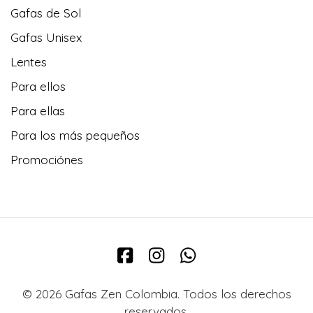
Gafas de Sol
Gafas Unisex
Lentes
Para ellos
Para ellas
Para los más pequeños
Promociónes
© 2026 Gafas Zen Colombia. Todos los derechos
reservados.