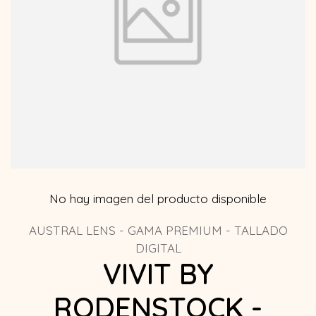
No hay imagen del producto disponible
AUSTRAL LENS - GAMA PREMIUM - TALLADO
DIGITAL
VIVIT BY
RODENSTOCK -