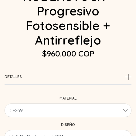
Progresivo
Fotosensible +
Antirreflejo
$960.000 COP
DETALLES
MATERIAL
DISEÑO