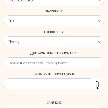
TRANSITIONS
ANTIRREFLEJO
¿QUÉ MONTURA SELECCIONASTE?
ENVÍANOS TU FÓRMULA VISUAL
CANTIDAD