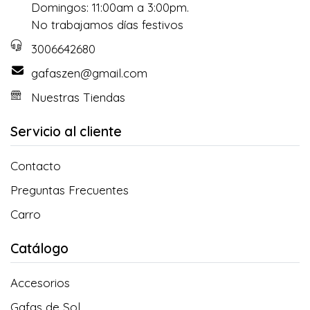
Domingos: 11:00am a 3:00pm.
No trabajamos días festivos
3006642680
gafaszen@gmail.com
Nuestras Tiendas
Servicio al cliente
Contacto
Preguntas Frecuentes
Carro
Catálogo
Accesorios
Gafas de Sol