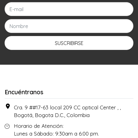
SUSCRIBIRSE
Encuéntranos
Cra. 9 ##17-63 local 209 CC optical Center , ,
Bogotá, Bogota D.C., Colombia
Horario de Atención:
Lunes a Sábado: 9:30am a 6:00 pm.