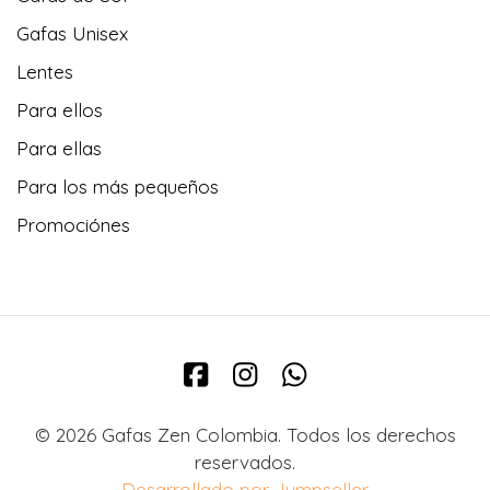
Gafas Unisex
Lentes
Para ellos
Para ellas
Para los más pequeños
Promociónes
© 2026 Gafas Zen Colombia. Todos los derechos
reservados.
Desarrollado por Jumpseller
.