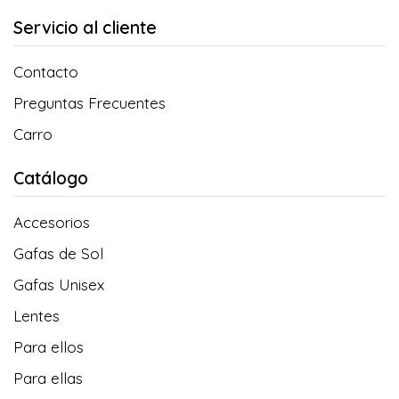
Servicio al cliente
Contacto
Preguntas Frecuentes
Carro
Catálogo
Accesorios
Gafas de Sol
Gafas Unisex
Lentes
Para ellos
Para ellas