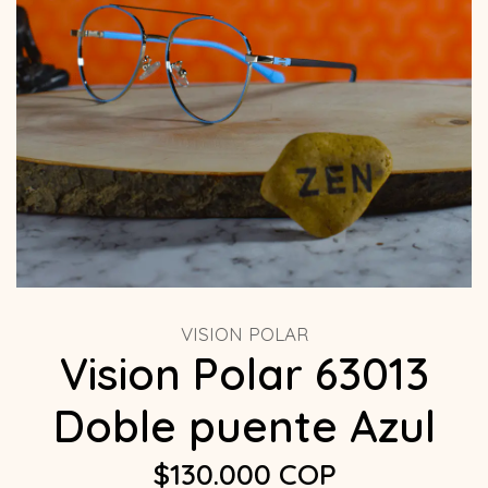
VISION POLAR
Vision Polar 63013
Doble puente Azul
$130.000 COP