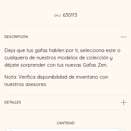
630113
SKU:
DESCRIPCIÓN
Deja que tus gafas hablen por ti, selecciona este o
cualquiera de nuestros modelos de colección y
déjate sorprender con tus nuevas Gafas Zen.
Nota: Verifica disponibilidad de inventario con
nuestros asesores
DETALLES
CANTIDAD