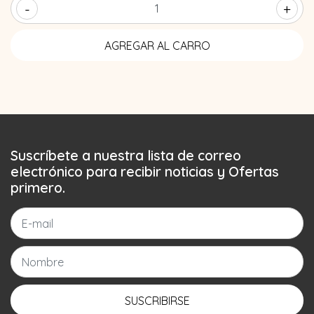
-
+
Suscríbete a nuestra lista de correo
electrónico para recibir noticias y Ofertas
primero.
SUSCRIBIRSE