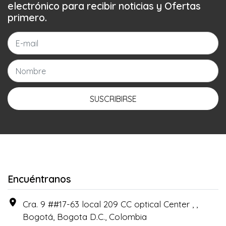
electrónico para recibir noticias y Ofertas
primero.
SUSCRIBIRSE
Encuéntranos
Cra. 9 ##17-63 local 209 CC optical Center , ,
Bogotá, Bogota D.C., Colombia