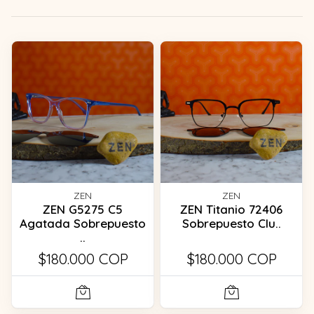
ZEN
ZEN
ZEN G5275 C5
ZEN Titanio 72406
Agatada Sobrepuesto
Sobrepuesto Clu..
..
$180.000 COP
$180.000 COP