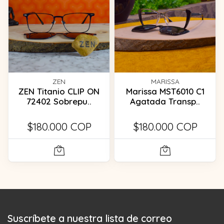
ZEN
MARISSA
ZEN Titanio CLIP ON
Marissa MST6010 C1
72402 Sobrepu..
Agatada Transp..
$180.000 COP
$180.000 COP
Suscríbete a nuestra lista de correo