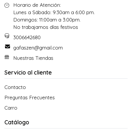
Horario de Atención:
Lunes a Sábado: 9:30am a 6:00 pm.
Domingos: 11:00am a 3:00pm.
No trabajamos días festivos
3006642680
gafaszen@gmail.com
Nuestras Tiendas
Servicio al cliente
Contacto
Preguntas Frecuentes
Carro
Catálogo