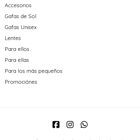
Accesorios
Gafas de Sol
Gafas Unisex
Lentes
Para ellos
Para ellas
Para los más pequeños
Promociónes