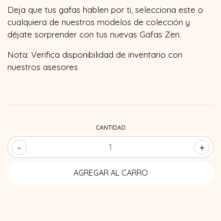
Deja que tus gafas hablen por ti, selecciona este o
cualquiera de nuestros modelos de colección y
déjate sorprender con tus nuevas Gafas Zen.
Nota: Verifica disponibilidad de inventario con
nuestros asesores
CANTIDAD
-
+