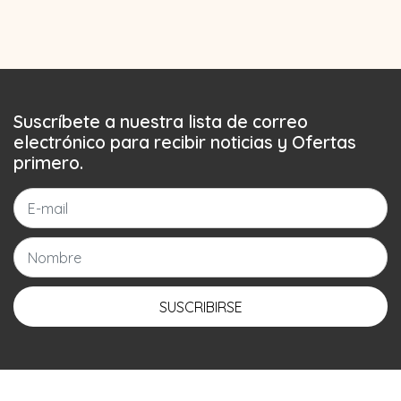
Suscríbete a nuestra lista de correo
electrónico para recibir noticias y Ofertas
primero.
SUSCRIBIRSE