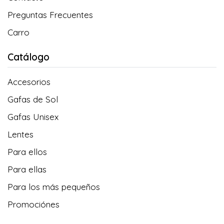
Preguntas Frecuentes
Carro
Catálogo
Accesorios
Gafas de Sol
Gafas Unisex
Lentes
Para ellos
Para ellas
Para los más pequeños
Promociónes