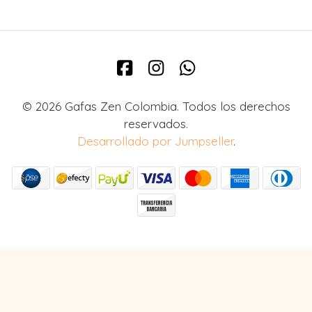
© 2026 Gafas Zen Colombia. Todos los derechos
reservados.
Desarrollado por Jumpseller
.