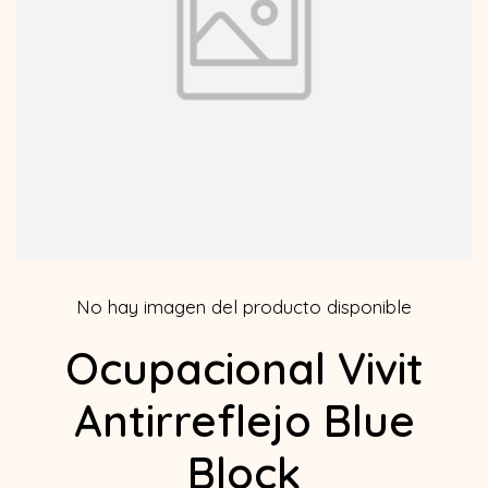
No hay imagen del producto disponible
Ocupacional Vivit
Antirreflejo Blue
Block