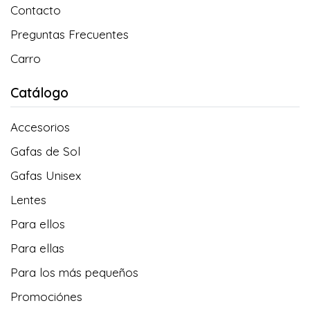
Contacto
Preguntas Frecuentes
Carro
Catálogo
Accesorios
Gafas de Sol
Gafas Unisex
Lentes
Para ellos
Para ellas
Para los más pequeños
Promociónes