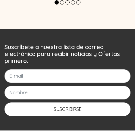
Suscríbete a nuestra lista de correo
electrónico para recibir noticias y Ofertas
primero.
SUSCRIBIRSE