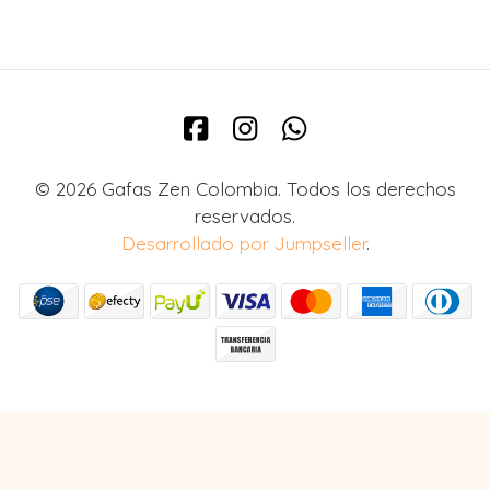
© 2026 Gafas Zen Colombia. Todos los derechos
reservados.
Desarrollado por Jumpseller
.