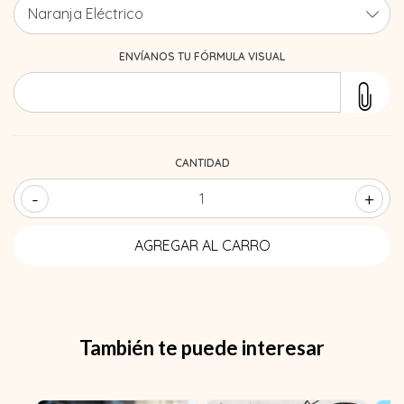
ENVÍANOS TU FÓRMULA VISUAL
CANTIDAD
-
+
También te puede interesar