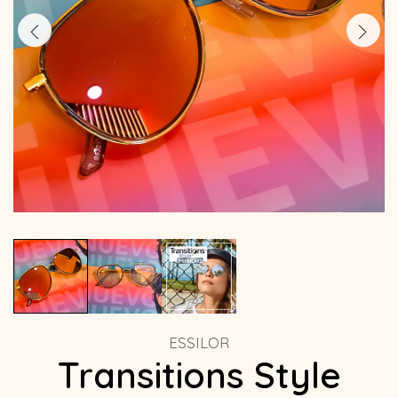
ESSILOR
Transitions Style