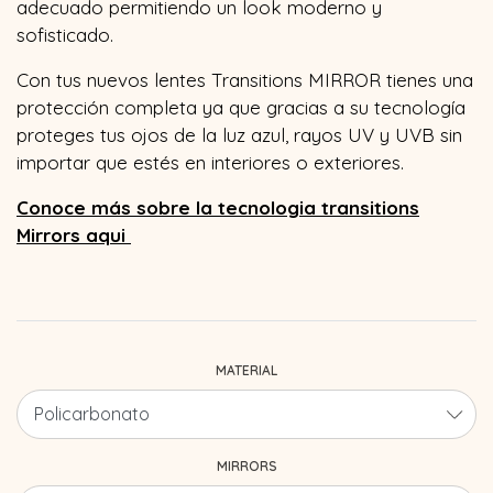
adecuado permitiendo un look moderno y
sofisticado.
Con tus nuevos lentes Transitions MIRROR tienes una
protección completa ya que gracias a su tecnología
proteges tus ojos de la luz azul, rayos UV y UVB sin
importar que estés en interiores o exteriores.
Conoce más sobre la tecnologia transitions
Mirrors aqui
MATERIAL
MIRRORS