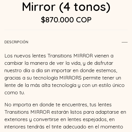
Mirror (4 tonos)
$870.000 COP
DESCRIPCIÓN
Los nuevos lentes Transitions MIRROR vienen a
cambiar la manera de ver la vida, y de disfrutar
nuestro día a día sin importar en donde estemos,
gracias a su tecnología MIRRORS permite tener un
lente de la más alta tecnología y con un estilo único
como tu.
No importa en donde te encuentres, tus lentes
Transitions MIRROR estarán listos para adaptarse en
exteriores y convertirse en lentes espejados, en
interiores tendrás el tinte adecuado en el momento