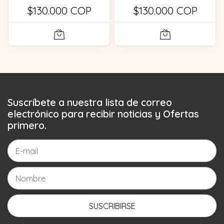
$130.000 COP
$130.000 COP
Suscríbete a nuestra lista de correo
electrónico para recibir noticias y Ofertas
primero.
SUSCRIBIRSE