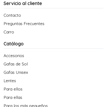
Servicio al cliente
Contacto
Preguntas Frecuentes
Carro
Catálogo
Accesorios
Gafas de Sol
Gafas Unisex
Lentes
Para ellos
Para ellas
Para los más pequeños