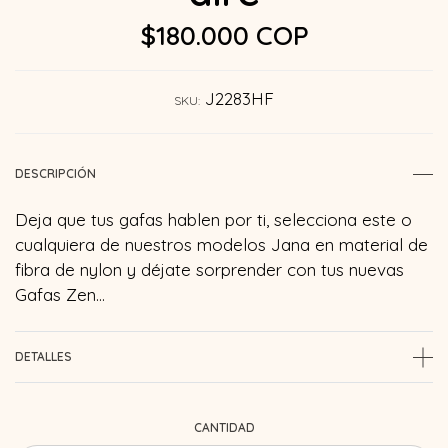
$180.000 COP
J2283HF
SKU:
DESCRIPCIÓN
Deja que tus gafas hablen por ti, selecciona este o
cualquiera de nuestros modelos Jana en material de
fibra de nylon y déjate sorprender con tus nuevas
Gafas Zen…
DETALLES
CANTIDAD