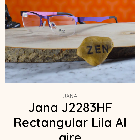
JANA
Jana J2283HF
Rectangular Lila Al
aire