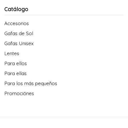
Catálogo
Accesorios
Gafas de Sol
Gafas Unisex
Lentes
Para ellos
Para ellas
Para los más pequeños
Promociónes