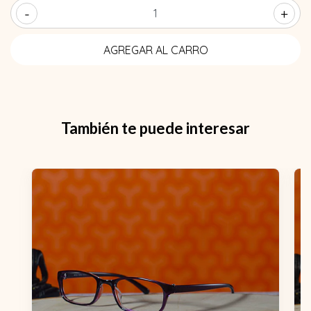
-
+
También te puede interesar