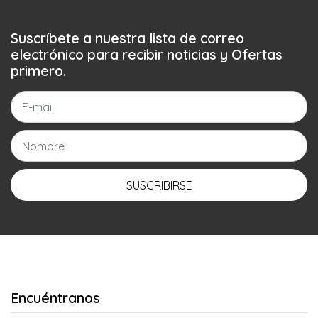
Suscríbete a nuestra lista de correo
electrónico para recibir noticias y Ofertas
primero.
SUSCRIBIRSE
Encuéntranos