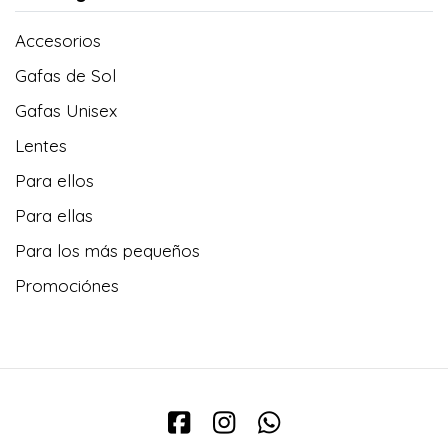
Accesorios
Gafas de Sol
Gafas Unisex
Lentes
Para ellos
Para ellas
Para los más pequeños
Promociónes