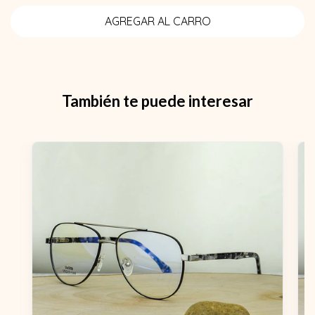
También te puede interesar