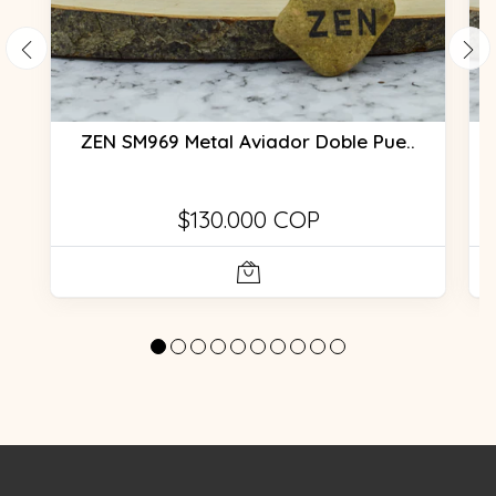
ZEN SM969 Metal Aviador Doble Pue..
$130.000 COP