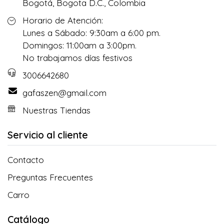
Bogotá, Bogota D.C., Colombia
Horario de Atención:
Lunes a Sábado: 9:30am a 6:00 pm.
Domingos: 11:00am a 3:00pm.
No trabajamos días festivos
3006642680
gafaszen@gmail.com
Nuestras Tiendas
Servicio al cliente
Contacto
Preguntas Frecuentes
Carro
Catálogo