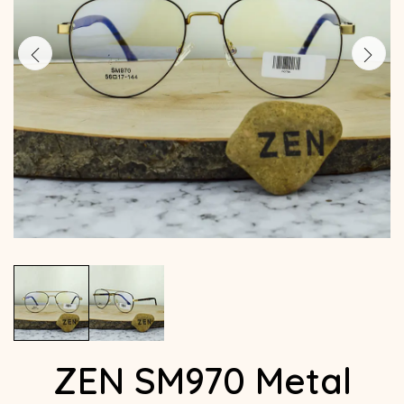
ZEN SM970 Metal