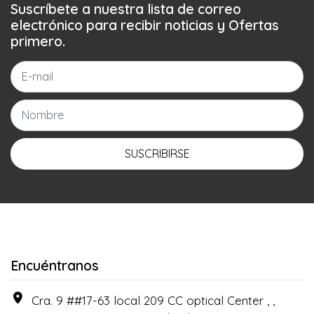
Suscríbete a nuestra lista de correo
electrónico para recibir noticias y Ofertas
primero.
SUSCRIBIRSE
Encuéntranos
Cra. 9 ##17-63 local 209 CC optical Center , ,