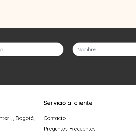
Servicio al cliente
ter , , Bogotá,
Contacto
Preguntas Frecuentes