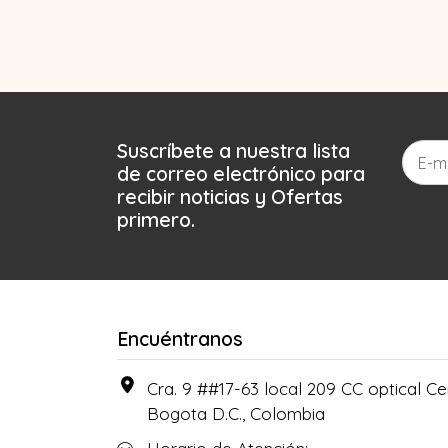
Suscríbete a nuestra lista
de correo electrónico para
recibir noticias y Ofertas
primero.
Encuéntranos
Cra. 9 ##17-63 local 209 CC optical Cen
Bogota D.C., Colombia