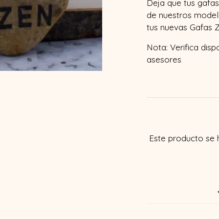
Deja que tus gafas 
de nuestros model
tus nuevas Gafas Z
Nota: Verifica disp
asesores
Este producto se 