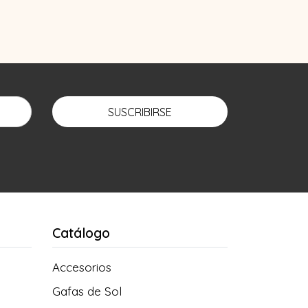
SUSCRIBIRSE
Catálogo
Accesorios
Gafas de Sol