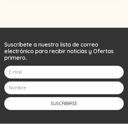
Suscríbete a nuestra lista de correo
electrónico para recibir noticias y Ofertas
primero.
SUSCRIBIRSE