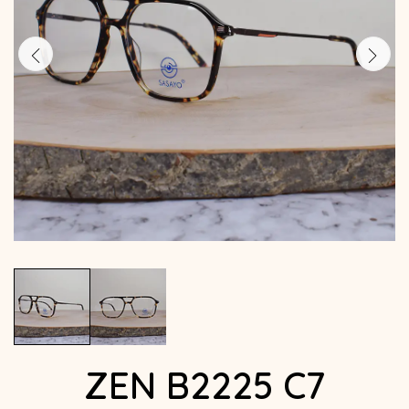
ZEN B2225 C7