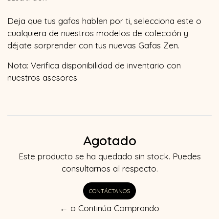
Deja que tus gafas hablen por ti, selecciona este o
cualquiera de nuestros modelos de colección y
déjate sorprender con tus nuevas Gafas Zen.
Nota: Verifica disponibilidad de inventario con
nuestros asesores
Agotado
Este producto se ha quedado sin stock. Puedes
consultarnos al respecto.
CONTÁCTANOS
← o Continúa Comprando