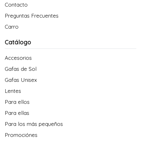
Contacto
Preguntas Frecuentes
Carro
Catálogo
Accesorios
Gafas de Sol
Gafas Unisex
Lentes
Para ellos
Para ellas
Para los más pequeños
Promociónes