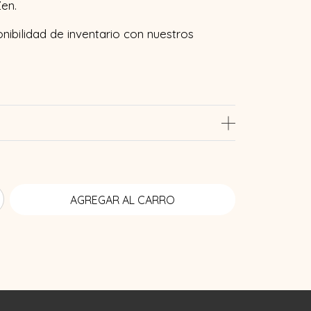
en.
onibilidad de inventario con nuestros