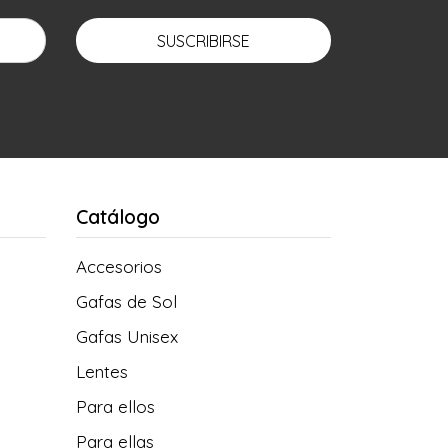
SUSCRIBIRSE
Catálogo
Accesorios
Gafas de Sol
Gafas Unisex
Lentes
Para ellos
Para ellas