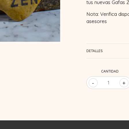
tus nuevas Gafas Z
Nota: Verifica disp
asesores
DETALLES
CANTIDAD
-
+