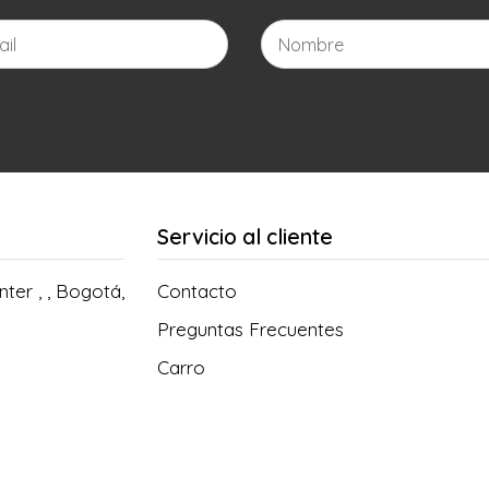
Servicio al cliente
ter , , Bogotá,
Contacto
Preguntas Frecuentes
Carro