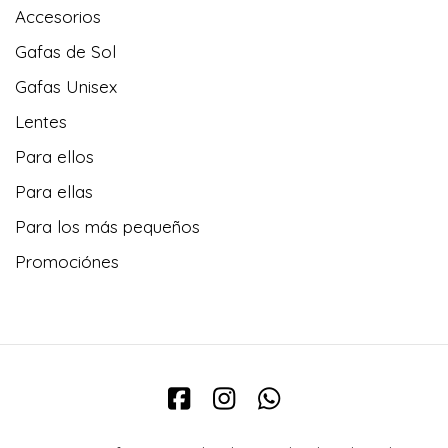
Accesorios
Gafas de Sol
Gafas Unisex
Lentes
Para ellos
Para ellas
Para los más pequeños
Promociónes