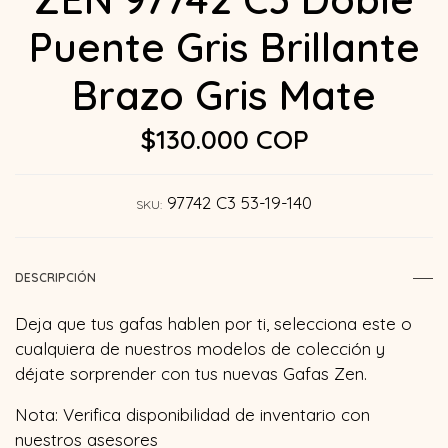
Puente Gris Brillante
Brazo Gris Mate
$130.000 COP
97742 C3 53-19-140
SKU:
DESCRIPCIÓN
Deja que tus gafas hablen por ti, selecciona este o
cualquiera de nuestros modelos de colección y
déjate sorprender con tus nuevas Gafas Zen.
Nota: Verifica disponibilidad de inventario con
nuestros asesores