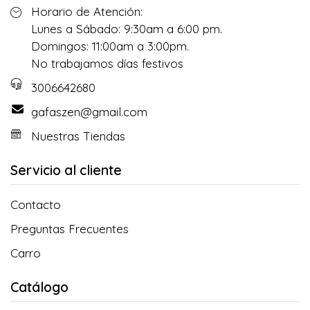
Horario de Atención:
Lunes a Sábado: 9:30am a 6:00 pm.
Domingos: 11:00am a 3:00pm.
No trabajamos días festivos
3006642680
gafaszen@gmail.com
Nuestras Tiendas
Servicio al cliente
Contacto
Preguntas Frecuentes
Carro
Catálogo