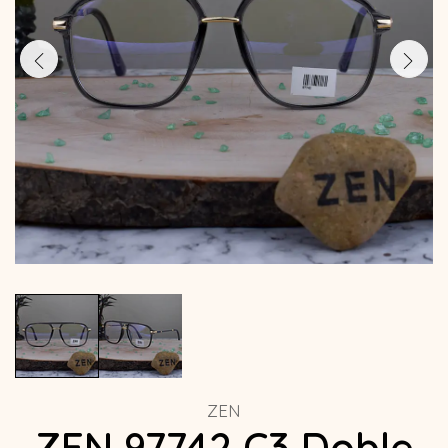
ZEN
ZEN 97742 C3 Doble