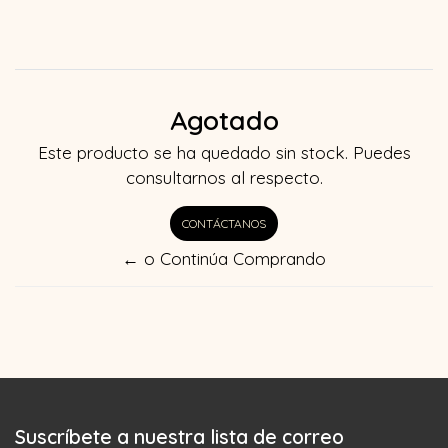
Agotado
Este producto se ha quedado sin stock. Puedes
consultarnos al respecto.
CONTÁCTANOS
← o Continúa Comprando
Suscríbete a nuestra lista de correo