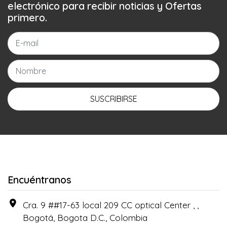
electrónico para recibir noticias y Ofertas
primero.
SUSCRIBIRSE
Encuéntranos
Cra. 9 ##17-63 local 209 CC optical Center , ,
Bogotá, Bogota D.C., Colombia