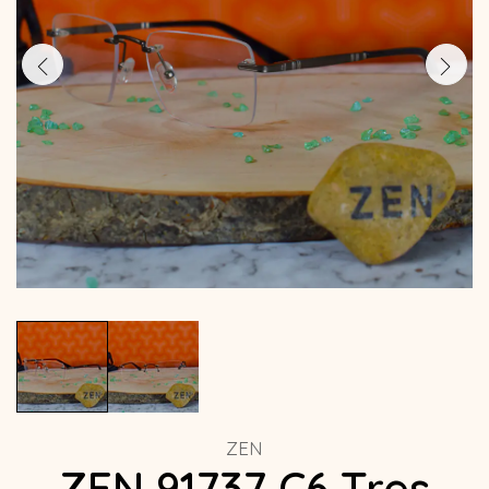
ZEN
ZEN 91737 C6 Tres