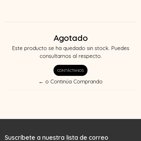
Agotado
Este producto se ha quedado sin stock. Puedes
consultarnos al respecto.
CONTÁCTANOS
← o Continúa Comprando
Suscríbete a nuestra lista de correo