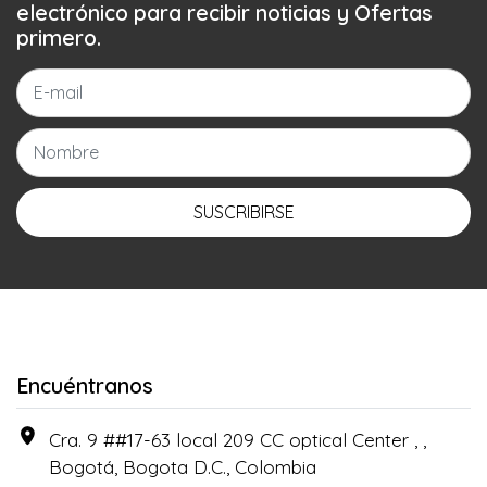
electrónico para recibir noticias y Ofertas
primero.
SUSCRIBIRSE
Encuéntranos
Cra. 9 ##17-63 local 209 CC optical Center , ,
Bogotá, Bogota D.C., Colombia