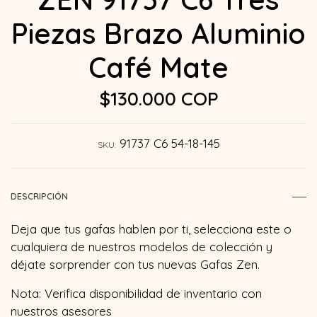
Piezas Brazo Aluminio
Café Mate
$130.000 COP
91737 C6 54-18-145
SKU:
DESCRIPCIÓN
Deja que tus gafas hablen por ti, selecciona este o
cualquiera de nuestros modelos de colección y
déjate sorprender con tus nuevas Gafas Zen.
Nota: Verifica disponibilidad de inventario con
nuestros asesores