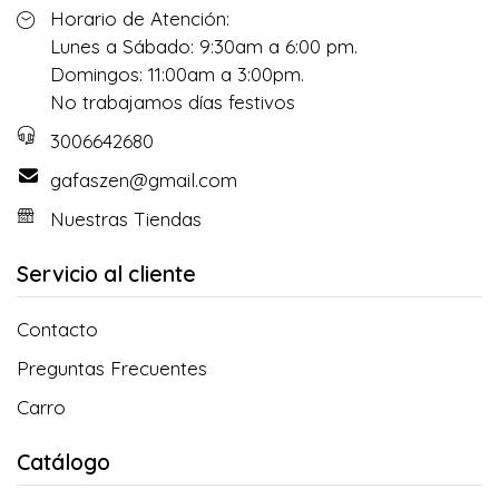
Horario de Atención:
Lunes a Sábado: 9:30am a 6:00 pm.
Domingos: 11:00am a 3:00pm.
No trabajamos días festivos
3006642680
gafaszen@gmail.com
Nuestras Tiendas
Servicio al cliente
Contacto
Preguntas Frecuentes
Carro
Catálogo