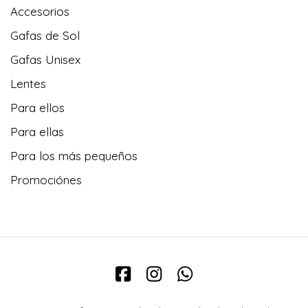
Accesorios
Gafas de Sol
Gafas Unisex
Lentes
Para ellos
Para ellas
Para los más pequeños
Promociónes