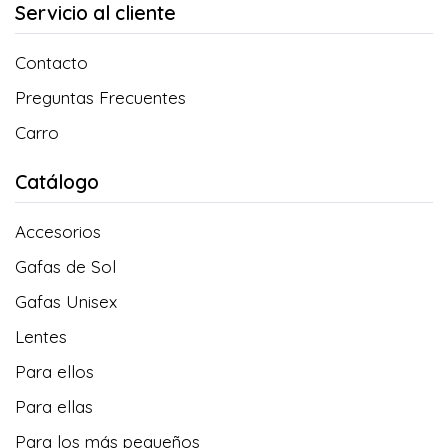
Servicio al cliente
Contacto
Preguntas Frecuentes
Carro
Catálogo
Accesorios
Gafas de Sol
Gafas Unisex
Lentes
Para ellos
Para ellas
Para los más pequeños