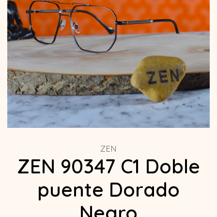
ZEN
ZEN 90347 C1 Doble
puente Dorado
Negro