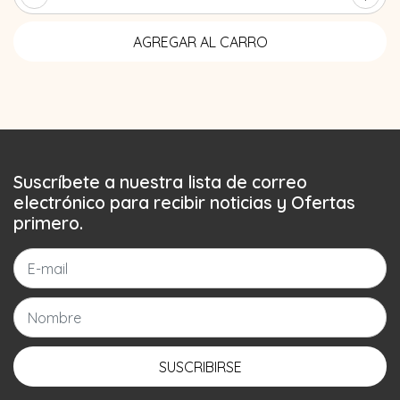
Suscríbete a nuestra lista de correo
electrónico para recibir noticias y Ofertas
primero.
SUSCRIBIRSE