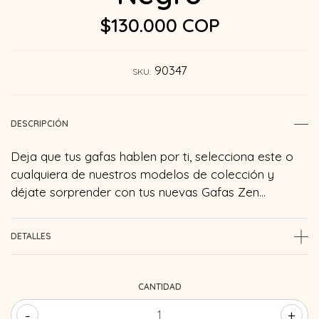
$130.000 COP
90347
SKU:
DESCRIPCIÓN
Deja que tus gafas hablen por ti, selecciona este o
cualquiera de nuestros modelos de colección y
déjate sorprender con tus nuevas Gafas Zen…
DETALLES
CANTIDAD
-
+