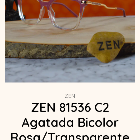
ZEN
ZEN 81536 C2
Agatada Bicolor
Rosa/Transparente