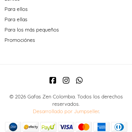
Para ellos
Para ellas
Para los más pequeños
Promociónes
© 2026 Gafas Zen Colombia. Todos los derechos
reservados.
Desarrollado por Jumpseller
.