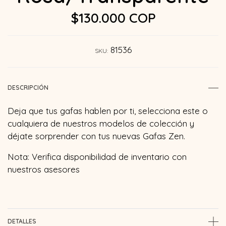
$130.000 COP
81536
SKU:
DESCRIPCIÓN
Deja que tus gafas hablen por ti, selecciona este o
cualquiera de nuestros modelos de colección y
déjate sorprender con tus nuevas Gafas Zen.
Nota: Verifica disponibilidad de inventario con
nuestros asesores
DETALLES