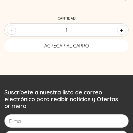
CANTIDAD
-
+
Suscríbete a nuestra lista de correo
electrónico para recibir noticias y Ofertas
primero.