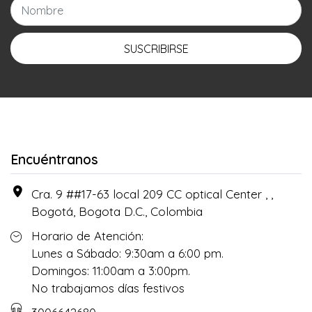
SUSCRIBIRSE
Encuéntranos
Cra. 9 ##17-63 local 209 CC optical Center , ,
Bogotá, Bogota D.C., Colombia
Horario de Atención:
Lunes a Sábado: 9:30am a 6:00 pm.
Domingos: 11:00am a 3:00pm.
No trabajamos días festivos