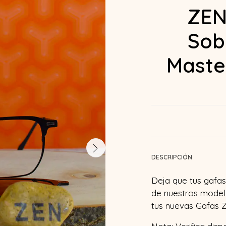
ZEN
Sob
Maste
DESCRIPCIÓN
Deja que tus gafas 
de nuestros model
tus nuevas Gafas Z