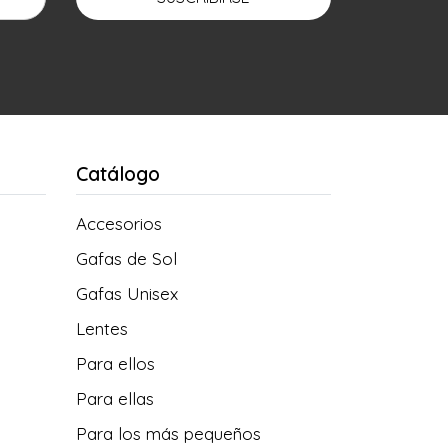
Catálogo
Accesorios
Gafas de Sol
Gafas Unisex
Lentes
Para ellos
Para ellas
Para los más pequeños