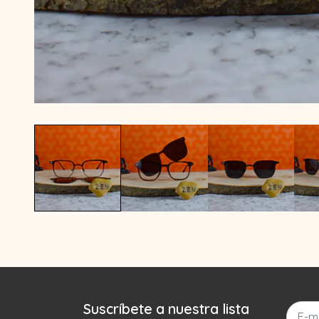
Suscríbete a nuestra lista