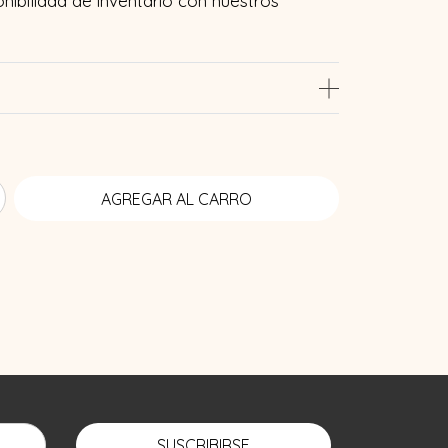
onibilidad de inventario con nuestros
SUSCRIBIRSE