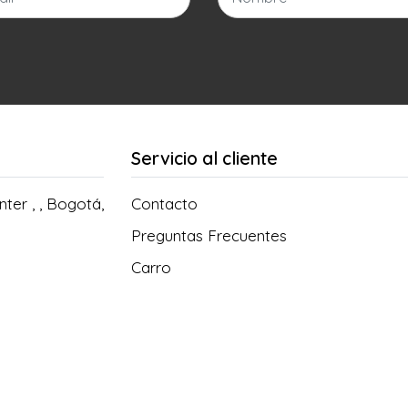
Servicio al cliente
ter , , Bogotá,
Contacto
Preguntas Frecuentes
Carro